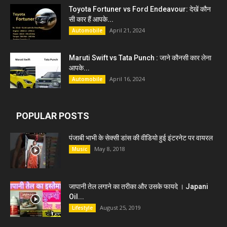
Toyota Fortuner vs Ford Endeavour: देखें कौन
सी कार हैं आपके...
April 21, 2024
Automobile
Maruti Swift vs Tata Punch : जाने कौनसी कार लेना
आपके...
April 16, 2024
Automobile
POPULAR POSTS
पंजाबी भाभी के सेक्सी डांस की वीडियो हुई इंटरनेट पर वायरल
May 8, 2018
Music
जापानी तेल लगाने का तरीका और उसके फायदे । Japani
Oil...
August 25, 2019
Lifestyle