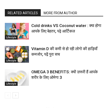
RELATED ARTICLES
MORE FROM AUTHOR
Cold drinks VS Coconut water : क्या होगा
आपके लिए बेहतर, पढ़े आर्टिकल
Lifestyle
Vitamin D की कमी से हो रही लोगो की हाड़ियाँ
कमजोर, पढ़ें पुरा सच
Lifestyle
OMEGA 3 BENEFITS: क्यों ज़रूरी हैं आपके
शरीर के लिए ओमेगा 3
Lifestyle