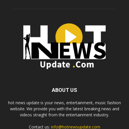
ABOUT US
hot news update is your news, entertainment, music fashion
website. We provide you with the latest breaking news and
videos straight from the entertainment industry.
Contact us:
info@hotnewsupdate.com