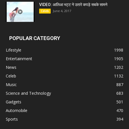
VIDEO: आलिआ भट्ट ने उतारे कपड़े सबके सामने
June 4, 2017
Celeb
POPULAR CATEGORY
Lifestyle
1998
Entertainment
1905
News
1202
Celeb
1132
Music
887
Science and Technology
683
Gadgets
501
Automobile
470
Sports
394