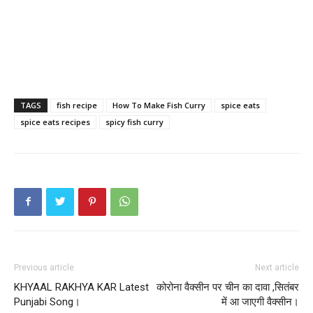
TAGS
fish recipe
How To Make Fish Curry
spice eats
spice eats recipes
spicy fish curry
Previous article
Next article
KHYAAL RAKHYA KAR Latest
कोरोना वैक्सीन पर चीन का दावा ,सितंबर
Punjabi Song।
में आ जाएगी वैक्सीन।