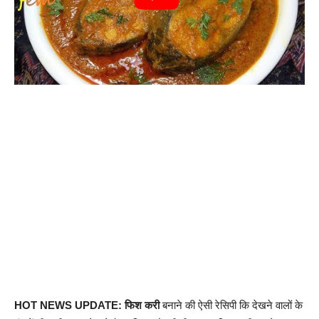
HOT NEWS UPDATE:
फिश करी
बनाने की ऐसी रेसिपी कि देखने वालों के