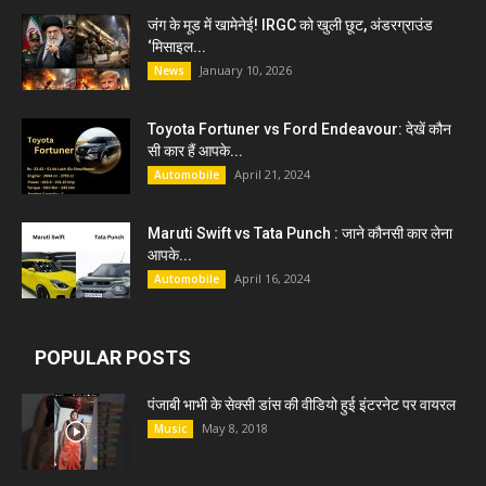
जंग के मूड में खामेनेई! IRGC को खुली छूट, अंडरग्राउंड
‘मिसाइल...
January 10, 2026
News
Toyota Fortuner vs Ford Endeavour: देखें कौन
सी कार हैं आपके...
April 21, 2024
Automobile
Maruti Swift vs Tata Punch : जाने कौनसी कार लेना
आपके...
April 16, 2024
Automobile
POPULAR POSTS
पंजाबी भाभी के सेक्सी डांस की वीडियो हुई इंटरनेट पर वायरल
May 8, 2018
Music