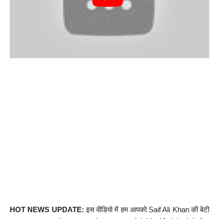
HOT NEWS UPDATE:
इस वीडियो में हम आपको Saif Ali Khan की बेटी