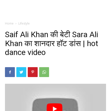
Home
Lifestyle
Saif Ali Khan की बेटी Sara Ali
Khan का शानदार हॉट डांस | hot
dance video