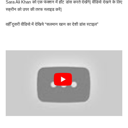
Sara Ali Khan को एक फंक्शन में हॉट डांस करते देखेंगे| वीडियो देखने के लिए
स्क्रीन को उपर की तरफ स्लाइड करें|
वहीँ दुसरी वीडियो में देखिये “सलमान खान का देशी डांस स्टाइल”