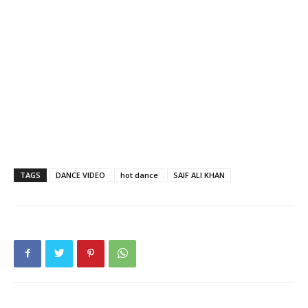
TAGS
DANCE VIDEO
hot dance
SAIF ALI KHAN