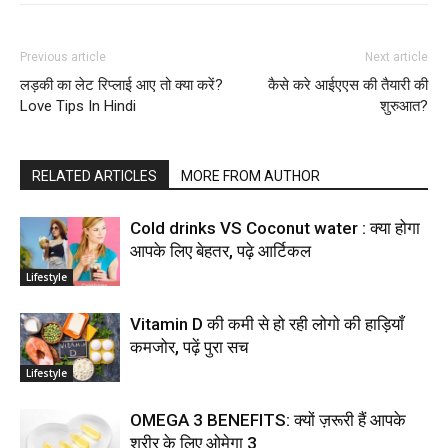
Previous article
Next article
लड़की का लेट रिप्लाई आए तो क्या करें?
कैसे करे आईएएस की तैयारी की
Love Tips In Hindi
शुरुआत?
RELATED ARTICLES
MORE FROM AUTHOR
Cold drinks VS Coconut water : क्या होगा
आपके लिए बेहतर, पढ़े आर्टिकल
Lifestyle
Vitamin D की कमी से हो रही लोगो की हाड़ियाँ
कमजोर, पढ़ें पुरा सच
Lifestyle
OMEGA 3 BENEFITS: क्यों ज़रूरी हैं आपके
शरीर के लिए ओमेगा 3