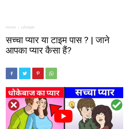
Home
Lifestyle
सच्चा प्यार या टाइम पास ? | जाने
आपका प्यार कैसा हैं?