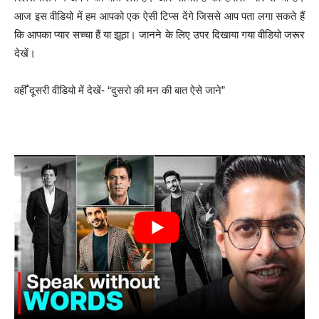
आज इस वीडियो में हम आपको एक ऐसी टिप्स देंगे जिससे आप पता लगा सकते हैं
कि आपका प्यार सच्चा हैं या झूठा। जानने के लिए उपर दिखाया गया वीडियो जरूर
देखें।
वहीँ दूसरी वीडियो में देखें- “दुसरो की मन की बात ऐसे जाने”