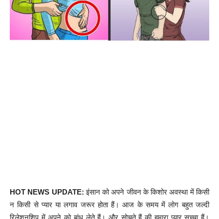
HOT NEWS UPDATE:
इंसान को अपने जीवन के किशोर अवस्था में किसी
न किसी से प्यार या लगाव जरूर होता हैं। आज के समय में लोग बहुत जल्दी
रिलेशनशिप में अपने को बांध लेते हैं। और सोचते हैं की हमारा प्यार सच्चा हैं।