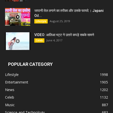
जापानी तेल लगाने का तरीका और उसके फायदे । Japani
Oil...
August 25, 2019
Lifestyle
VIDEO: आलिआ भट्ट ने उतारे कपड़े सबके सामने
June 4, 2017
Celeb
POPULAR CATEGORY
Lifestyle
1998
Entertainment
1905
News
1202
Celeb
1132
Music
887
Science and Technology
683