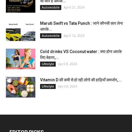
सी कार हैं आपके...
April 21, 2024
Automobile
Maruti Swift vs Tata Punch : जाने कौनसी कार लेना
आपके...
April 16, 2024
Automobile
Cold drinks VS Coconut water : क्या होगा आपके
लिए बेहतर,...
April 8, 2024
Lifestyle
Vitamin D की कमी से हो रही लोगो की हाड़ियाँ कमजोर,...
April 8, 2024
Lifestyle