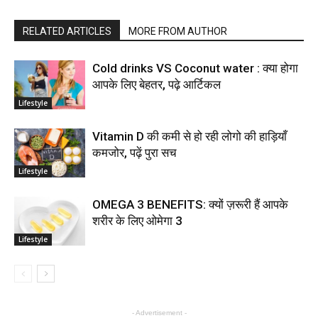
RELATED ARTICLES
MORE FROM AUTHOR
Cold drinks VS Coconut water : क्या होगा
आपके लिए बेहतर, पढ़े आर्टिकल
Lifestyle
Vitamin D की कमी से हो रही लोगो की हाड़ियाँ
कमजोर, पढ़ें पुरा सच
Lifestyle
OMEGA 3 BENEFITS: क्यों ज़रूरी हैं आपके
शरीर के लिए ओमेगा 3
Lifestyle
- Advertisement -