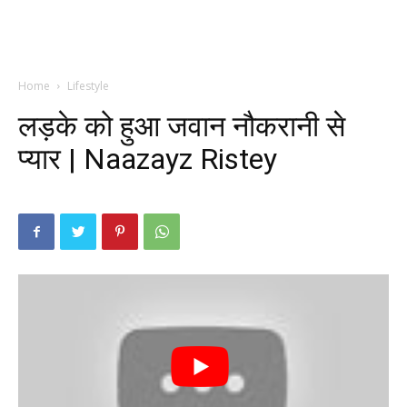
Home
Lifestyle
लड़के को हुआ जवान नौकरानी से
प्यार | Naazayz Ristey