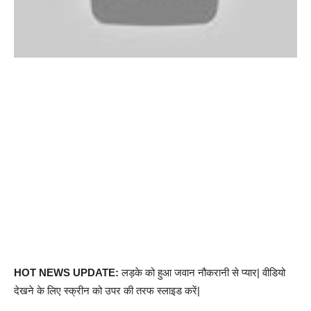
HOT NEWS UPDATE:
लड़के को हुआ जवान नौकरानी से प्यार| वीडियो
देखने के लिए स्क्रीन को उपर की तरफ स्लाइड करें|