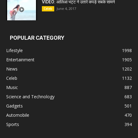
VIDEO: आलिआ भट्ट ने उतारे कपड़े सबके सामने
June 4, 2017
Celeb
POPULAR CATEGORY
Lifestyle
1998
Entertainment
1905
News
1202
Celeb
1132
Music
887
Science and Technology
683
Gadgets
501
Automobile
470
Sports
394