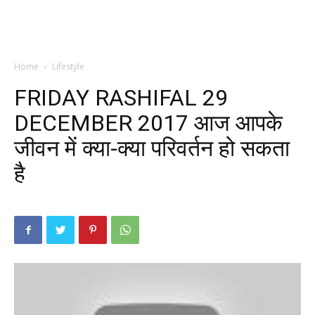
Home
Lifestyle
FRIDAY RASHIFAL 29
DECEMBER 2017 आज आपके
जीवन में क्या-क्या परिवर्तन हो सकता
है