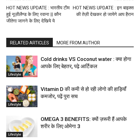
HOT NEWS UPDATE : भारतीय टीम
HOT NEWS UPDATE : इन बाइक्स
हुई नूज़ीलैण्ड के लिए रवाना || कौन
की तेज़ी देखकर हो जायेगे आप हैरान
जीतेगा जानने के लिए देखिये ये
RELATED ARTICLES
MORE FROM AUTHOR
Cold drinks VS Coconut water : क्या होगा
आपके लिए बेहतर, पढ़े आर्टिकल
Lifestyle
Vitamin D की कमी से हो रही लोगो की हाड़ियाँ
कमजोर, पढ़ें पुरा सच
Lifestyle
OMEGA 3 BENEFITS: क्यों ज़रूरी हैं आपके
शरीर के लिए ओमेगा 3
Lifestyle