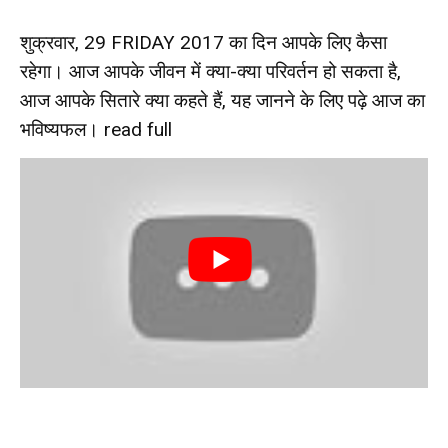
शुक्रवार, 29 FRIDAY 2017 का दिन आपके लिए कैसा
रहेगा। आज आपके जीवन में क्या-क्या परिवर्तन हो सकता है,
आज आपके सितारे क्या कहते हैं, यह जानने के लिए पढ़े आज का
भविष्यफल।
read full