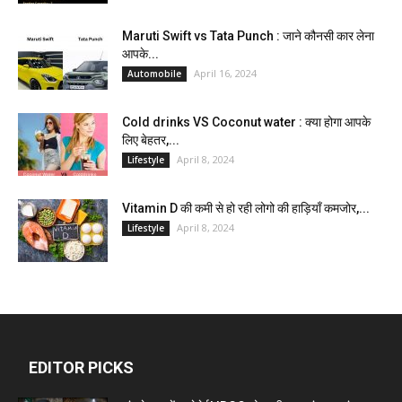
Maruti Swift vs Tata Punch : जाने कौनसी कार लेना
आपके...
April 16, 2024
Automobile
Cold drinks VS Coconut water : क्या होगा आपके
लिए बेहतर,...
April 8, 2024
Lifestyle
Vitamin D की कमी से हो रही लोगो की हाड़ियाँ कमजोर,...
April 8, 2024
Lifestyle
EDITOR PICKS