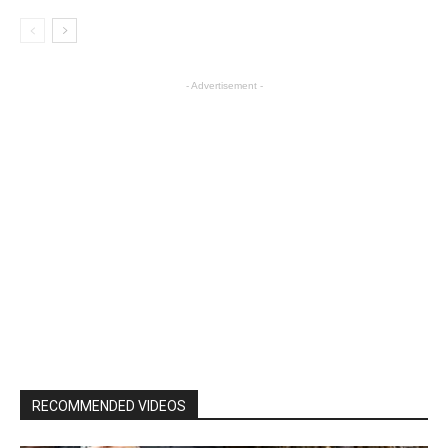
- Advertisement -
RECOMMENDED VIDEOS