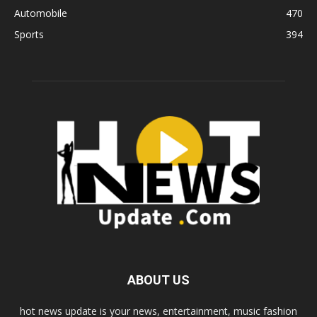
Automobile
470
Sports
394
ABOUT US
hot news update is your news, entertainment, music fashion