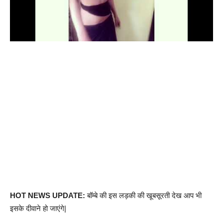
HOT NEWS UPDATE:
बॉम्बे की इस लड़की की खूबसूरती देख आप भी
इसके दीवाने हो जाएंगे|