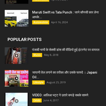
Maruti Swift vs Tata Punch : जाने कौनसी कार लेना
आपके...
April 16, 2024
Automobile
POPULAR POSTS
पंजाबी भाभी के सेक्सी डांस की वीडियो हुई इंटरनेट पर वायरल
May 8, 2018
Music
जापानी तेल लगाने का तरीका और उसके फायदे । Japani
Oil...
August 25, 2019
Lifestyle
VIDEO: आलिआ भट्ट ने उतारे कपड़े सबके सामने
June 4, 2017
Celeb