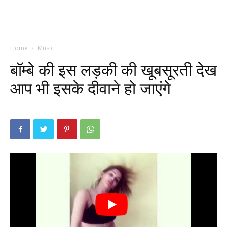
Home
Music
बॉम्बे की इस लड़की की खूबसूरती देख
आप भी इसके दीवाने हो जाएंगे