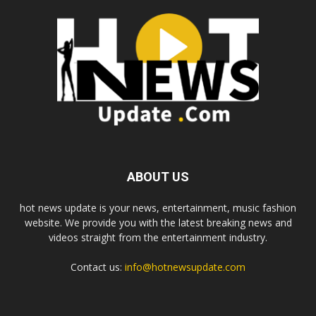
ABOUT US
hot news update is your news, entertainment, music fashion
website. We provide you with the latest breaking news and
videos straight from the entertainment industry.
Contact us:
info@hotnewsupdate.com