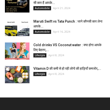
सी कार हैं आपके...
April 21, 2024
Automobile
Maruti Swift vs Tata Punch : जाने कौनसी कार लेना
आपके...
April 16, 2024
Automobile
Cold drinks VS Coconut water : क्या होगा आपके
लिए बेहतर,...
April 8, 2024
Lifestyle
Vitamin D की कमी से हो रही लोगो की हाड़ियाँ कमजोर,...
April 8, 2024
Lifestyle