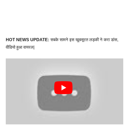
HOT NEWS UPDATE:
सबके सामने इस खूबसूरत लड़की ने करा डांस,
वीडियो हुआ वायरल|