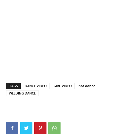
TAGS
DANCE VIDEO
GIRL VIDEO
hot dance
WEEDING DANCE