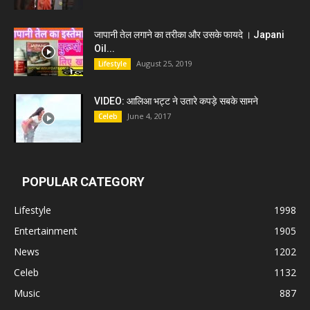
जापानी तेल लगाने का तरीका और उसके फायदे । Japani
Oil...
August 25, 2019
Lifestyle
VIDEO: आलिआ भट्ट ने उतारे कपड़े सबके सामने
June 4, 2017
Celeb
POPULAR CATEGORY
Lifestyle
1998
Entertainment
1905
News
1202
Celeb
1132
Music
887