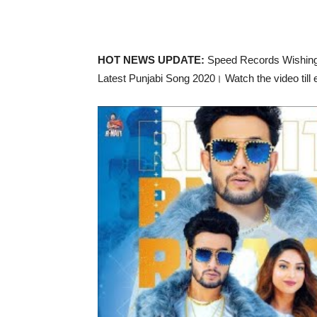
HOT NEWS UPDATE:
Speed Records Wishing
Latest Punjabi Song 2020। Watch the video till