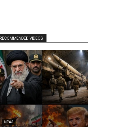
RECOMMENDED VIDEOS
NEWS