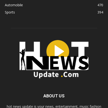
Automobile
470
Sports
394
ABOUT US
hot news update is your news, entertainment, music fashion