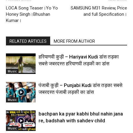
LOCA Song Teaser।Yo Yo
SAMSUNG M31 Review, Price
Honey Singh।Bhushan
and full Specification।
Kumar।
RELATED ARTICLES
MORE FROM AUTHOR
हरियाणवी कुड़ी – Hariyavi Kudi डांस तड़का
सबसे जबरदस्त हरियाणवी लड़की का डांस
Music
पंजाबी कुड़ी – Punjabi Kudi डांस तड़का सबसे
जबरदस्त पंजाबी लड़की का डांस
Music
bachpan ka pyar kabhi bhul nahin jana
re, badshah with sahdev child
Music