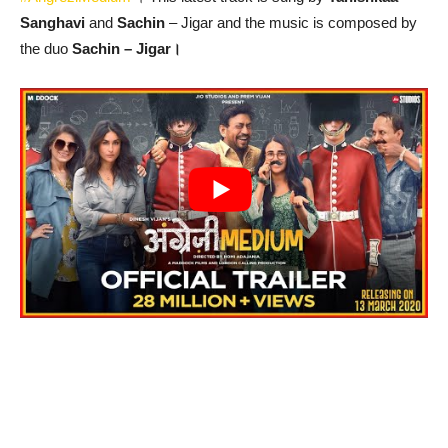
Sanghavi
and
Sachin
– Jigar and the music is composed by
the duo
Sachin – Jigar।