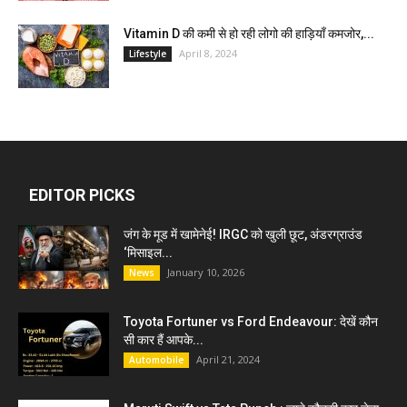
Vitamin D की कमी से हो रही लोगो की हाड़ियाँ कमजोर,...
April 8, 2024
Lifestyle
EDITOR PICKS
जंग के मूड में खामेनेई! IRGC को खुली छूट, अंडरग्राउंड
‘मिसाइल...
January 10, 2026
News
Toyota Fortuner vs Ford Endeavour: देखें कौन
सी कार हैं आपके...
April 21, 2024
Automobile