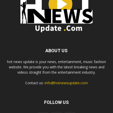
ABOUT US
hot news update is your news, entertainment, music fashion
website. We provide you with the latest breaking news and
videos straight from the entertainment industry.
Contact us:
info@hotnewsupdate.com
FOLLOW US