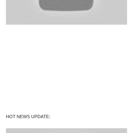
HOT NEWS UPDATE: