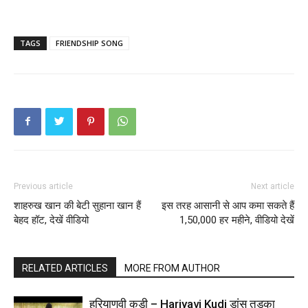
TAGS
FRIENDSHIP SONG
Previous article
Next article
शाहरुख खान की बेटी सुहाना खान हैं
इस तरह आसानी से आप कमा सकते हैं
बेहद हॉट, देखें वीडियो
1,50,000 हर महीने, वीडियो देखें
RELATED ARTICLES
MORE FROM AUTHOR
हरियाणवी कुड़ी – Hariyavi Kudi डांस तड़का