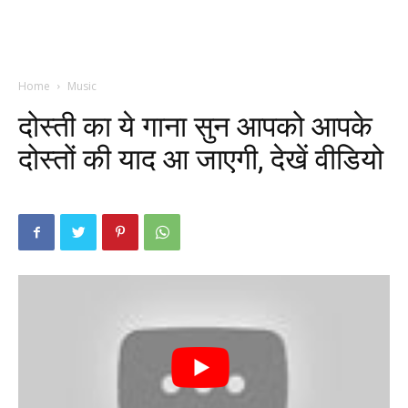
Home
Music
दोस्ती का ये गाना सुन आपको आपके
दोस्तों की याद आ जाएगी, देखें वीडियो