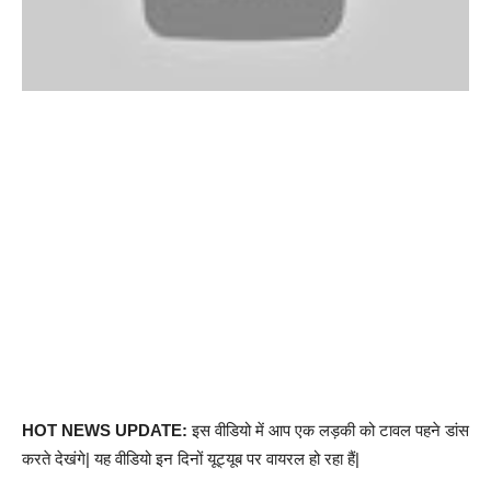
HOT NEWS UPDATE:
इस वीडियो में आप एक लड़की को टावल पहने डांस
करते देखंगे| यह वीडियो इन दिनों यूट्यूब पर वायरल हो रहा हैं|