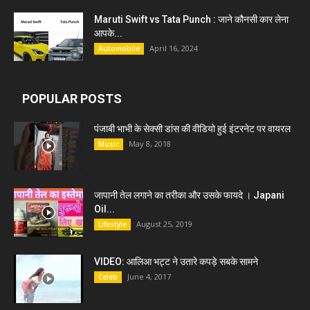
Maruti Swift vs Tata Punch : जाने कौनसी कार लेना
आपके...
April 16, 2024
Automobile
POPULAR POSTS
पंजाबी भाभी के सेक्सी डांस की वीडियो हुई इंटरनेट पर वायरल
May 8, 2018
Music
जापानी तेल लगाने का तरीका और उसके फायदे । Japani
Oil...
August 25, 2019
Lifestyle
VIDEO: आलिआ भट्ट ने उतारे कपड़े सबके सामने
June 4, 2017
Celeb