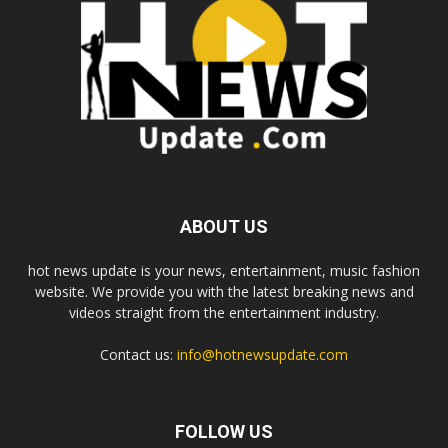
ABOUT US
hot news update is your news, entertainment, music fashion
website. We provide you with the latest breaking news and
videos straight from the entertainment industry.
Contact us:
info@hotnewsupdate.com
FOLLOW US