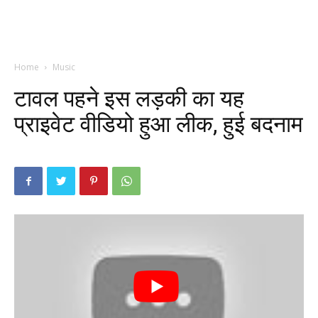
Home
Music
टावल पहने इस लड़की का यह
प्राइवेट वीडियो हुआ लीक, हुई बदनाम