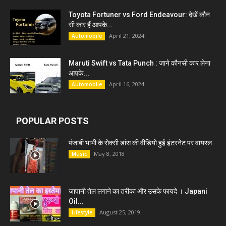
Toyota Fortuner vs Ford Endeavour: देखें कौन
सी कार हैं आपके...
April 21, 2024
Automobile
Maruti Swift vs Tata Punch : जाने कौनसी कार लेना
आपके...
April 16, 2024
Automobile
POPULAR POSTS
पंजाबी भाभी के सेक्सी डांस की वीडियो हुई इंटरनेट पर वायरल
May 8, 2018
Music
जापानी तेल लगाने का तरीका और उसके फायदे । Japani
Oil...
August 25, 2019
Lifestyle