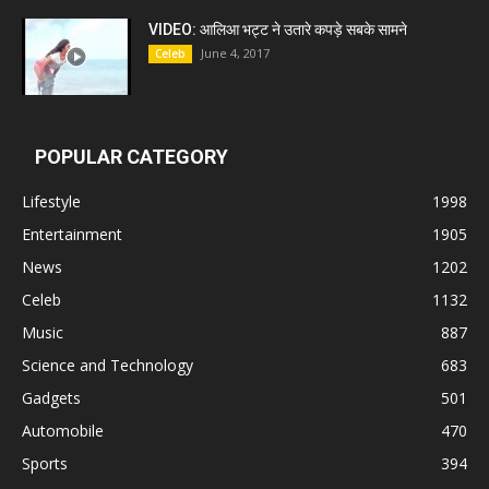
VIDEO: आलिआ भट्ट ने उतारे कपड़े सबके सामने
June 4, 2017
Celeb
POPULAR CATEGORY
Lifestyle
1998
Entertainment
1905
News
1202
Celeb
1132
Music
887
Science and Technology
683
Gadgets
501
Automobile
470
Sports
394