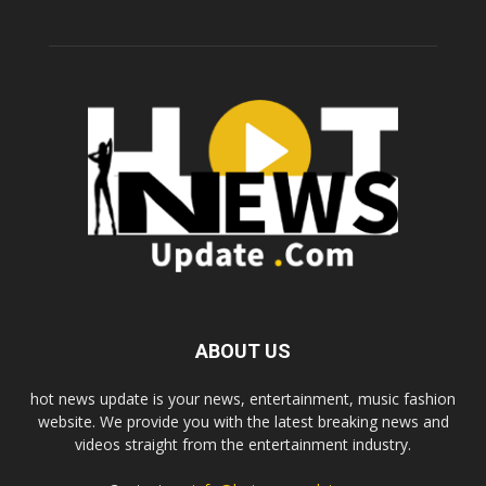
ABOUT US
hot news update is your news, entertainment, music fashion
website. We provide you with the latest breaking news and
videos straight from the entertainment industry.