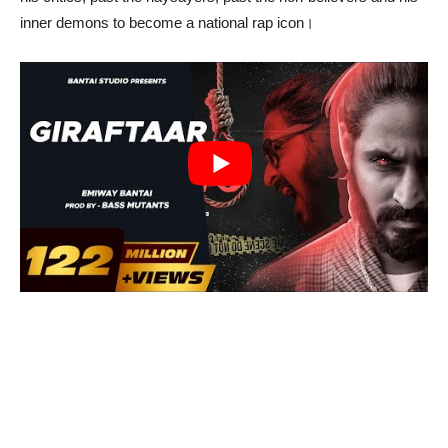
inner demons to become a national rap icon।