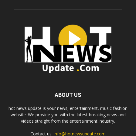
ABOUT US
hot news update is your news, entertainment, music fashion
website. We provide you with the latest breaking news and
videos straight from the entertainment industry.
Contact us:
info@hotnewsupdate.com