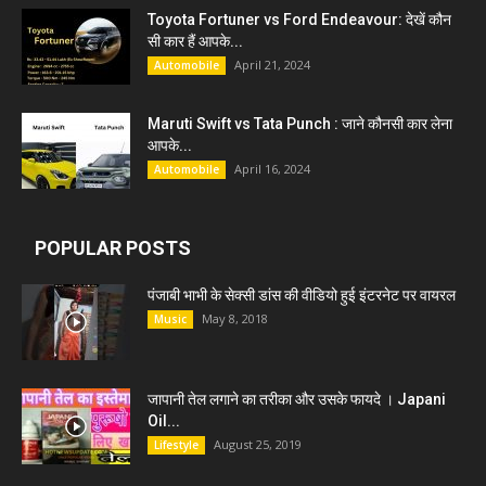
Toyota Fortuner vs Ford Endeavour: देखें कौन
सी कार हैं आपके...
April 21, 2024
Automobile
Maruti Swift vs Tata Punch : जाने कौनसी कार लेना
आपके...
April 16, 2024
Automobile
POPULAR POSTS
पंजाबी भाभी के सेक्सी डांस की वीडियो हुई इंटरनेट पर वायरल
May 8, 2018
Music
जापानी तेल लगाने का तरीका और उसके फायदे । Japani
Oil...
August 25, 2019
Lifestyle