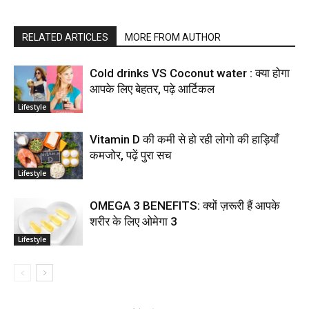
RELATED ARTICLES
MORE FROM AUTHOR
Cold drinks VS Coconut water : क्या होगा
आपके लिए बेहतर, पढ़े आर्टिकल
Lifestyle
Vitamin D की कमी से हो रही लोगो की हाड़ियाँ
कमजोर, पढ़ें पुरा सच
Lifestyle
OMEGA 3 BENEFITS: क्यों ज़रूरी हैं आपके
शरीर के लिए ओमेगा 3
Lifestyle