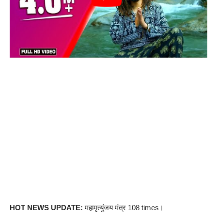
HOT NEWS UPDATE:
महामृत्युंजय मंत्र 108 times।