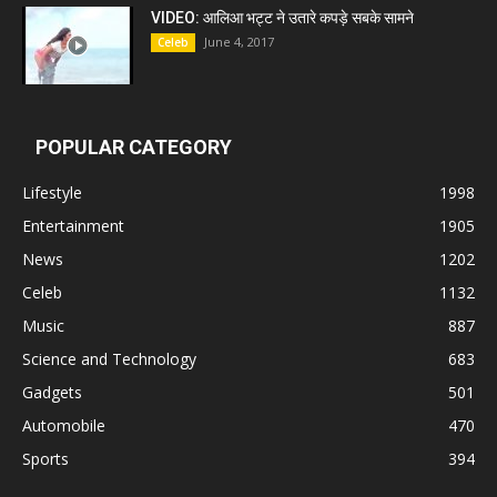
VIDEO: आलिआ भट्ट ने उतारे कपड़े सबके सामने
June 4, 2017
Celeb
POPULAR CATEGORY
Lifestyle
1998
Entertainment
1905
News
1202
Celeb
1132
Music
887
Science and Technology
683
Gadgets
501
Automobile
470
Sports
394