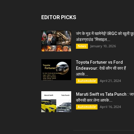
EDITOR PICKS
जंग के मूड में खामेनेई! IRGC को खुली छू
अंडरग्राउंड ‘मिसाइल...
January 10, 2026
News
Toyota Fortuner vs Ford
Endeavour: देखें कौन सी कार हैं
आपके...
April 21, 2024
Automobile
Maruti Swift vs Tata Punch : जान
कौनसी कार लेना आपके...
April 16, 2024
Automobile