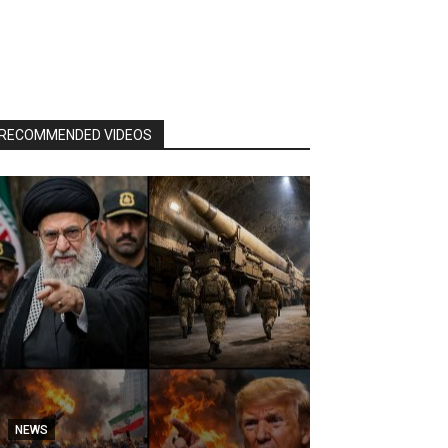
RECOMMENDED VIDEOS
NEWS