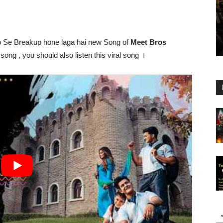
Se Breakup hone laga hai new Song of
Meet Bros
 song , you should also listen this viral song ।