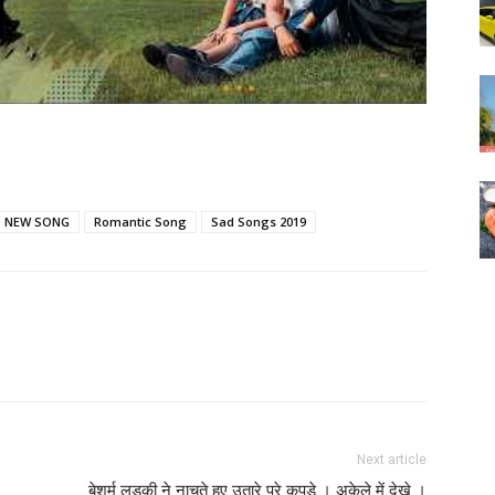
NEW SONG
Romantic Song
Sad Songs 2019
Next article
बेशर्म लड़की ने नाचते हुए उतारे पुरे कपडे । अकेले में देखे ।