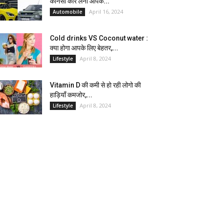
कौनसी कार लेना आपके...
April 16, 2024
Automobile
Cold drinks VS Coconut water :
क्या होगा आपके लिए बेहतर,...
April 8, 2024
Lifestyle
Vitamin D की कमी से हो रही लोगो की
हाड़ियाँ कमजोर,...
April 8, 2024
Lifestyle