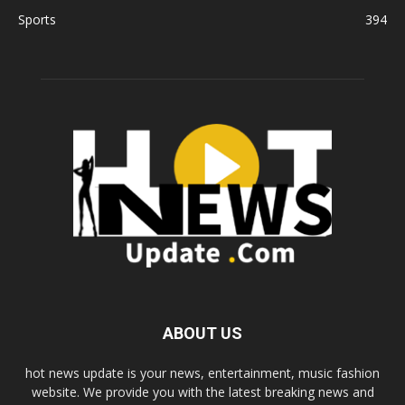
Sports
394
ABOUT US
hot news update is your news, entertainment, music fashion
website. We provide you with the latest breaking news and