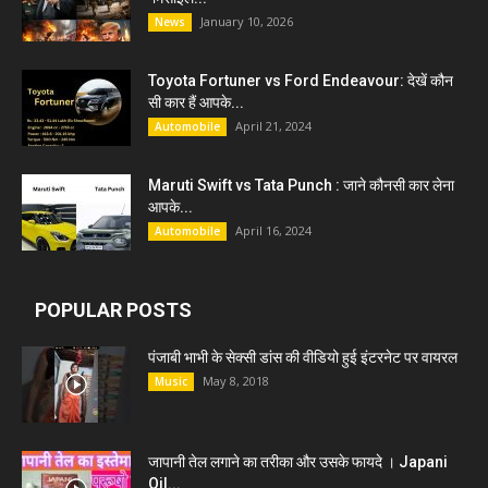
January 10, 2026
News
Toyota Fortuner vs Ford Endeavour: देखें कौन
सी कार हैं आपके...
April 21, 2024
Automobile
Maruti Swift vs Tata Punch : जाने कौनसी कार लेना
आपके...
April 16, 2024
Automobile
POPULAR POSTS
पंजाबी भाभी के सेक्सी डांस की वीडियो हुई इंटरनेट पर वायरल
May 8, 2018
Music
जापानी तेल लगाने का तरीका और उसके फायदे । Japani
Oil...