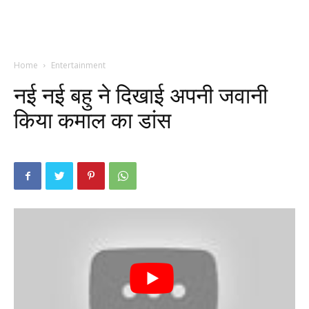
Home
Entertainment
नई नई बहु ने दिखाई अपनी जवानी
किया कमाल का डांस