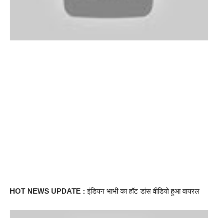
HOT NEWS UPDATE :
इंडियन भाभी का हॉट डांस वीडियो हुआ वायरल