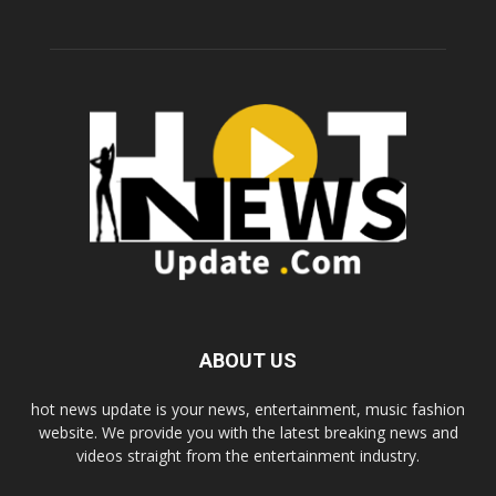
ABOUT US
hot news update is your news, entertainment, music fashion
website. We provide you with the latest breaking news and
videos straight from the entertainment industry.