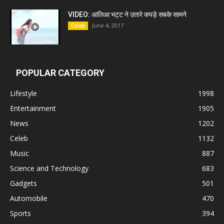
VIDEO: आलिआ भट्ट ने उतारे कपड़े सबके सामने
June 4, 2017
Celeb
POPULAR CATEGORY
Lifestyle
1998
Entertainment
1905
News
1202
Celeb
1132
Music
887
Science and Technology
683
Gadgets
501
Automobile
470
Sports
394