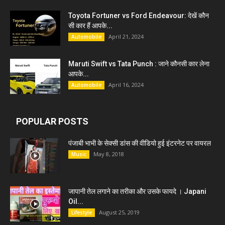
Toyota Fortuner vs Ford Endeavour: देखें कौन
सी कार हैं आपके...
April 21, 2024
Automobile
Maruti Swift vs Tata Punch : जाने कौनसी कार लेना
आपके...
April 16, 2024
Automobile
POPULAR POSTS
पंजाबी भाभी के सेक्सी डांस की वीडियो हुई इंटरनेट पर वायरल
May 8, 2018
Music
जापानी तेल लगाने का तरीका और उसके फायदे । Japani
Oil...
August 25, 2019
Lifestyle