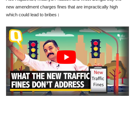
new amendment charges fines that are impractically high
which could lead to bribes।