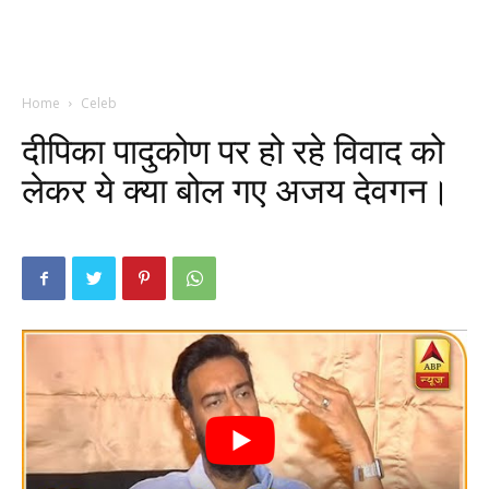
Home
Celeb
दीपिका पादुकोण पर हो रहे विवाद को
लेकर ये क्या बोल गए अजय देवगन।