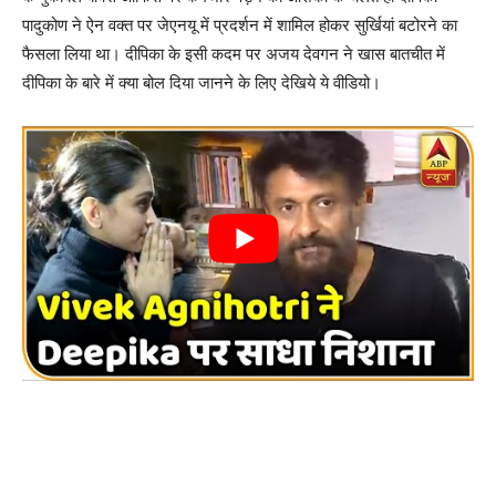
पादुकोण ने ऐन वक्त पर जेएनयू में प्रदर्शन में शामिल होकर सुर्खियां बटोरने का
फैसला लिया था। दीपिका के इसी कदम पर अजय देवगन ने खास बातचीत में
दीपिका के बारे में क्या बोल दिया जानने के लिए देखिये ये वीडियो।