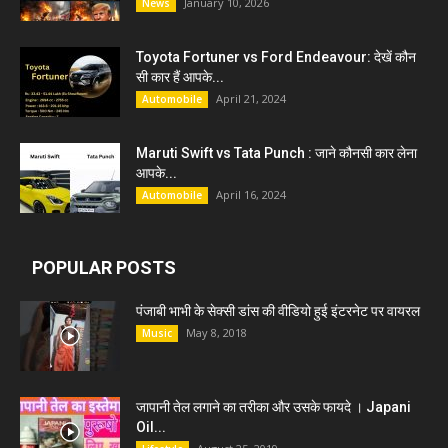
January 10, 2026
News
Toyota Fortuner vs Ford Endeavour: देखें कौन
सी कार हैं आपके...
April 21, 2024
Automobile
Maruti Swift vs Tata Punch : जाने कौनसी कार लेना
आपके...
April 16, 2024
Automobile
POPULAR POSTS
पंजाबी भाभी के सेक्सी डांस की वीडियो हुई इंटरनेट पर वायरल
May 8, 2018
Music
जापानी तेल लगाने का तरीका और उसके फायदे । Japani
Oil...