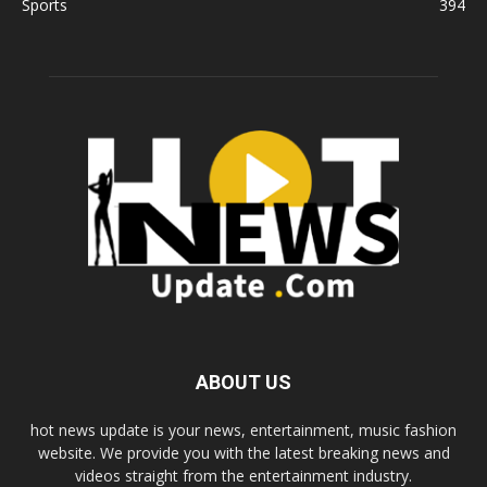
Sports
394
ABOUT US
hot news update is your news, entertainment, music fashion
website. We provide you with the latest breaking news and
videos straight from the entertainment industry.