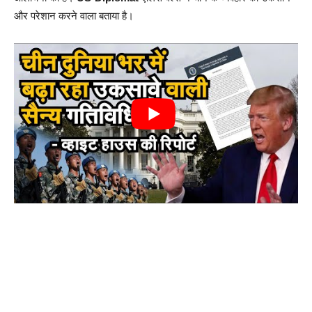
और परेशान करने वाला बताया है।