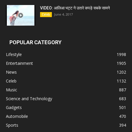
VIDEO: आलिआ भट्ट ने उतारे कपड़े सबके सामने
June 4, 2017
Celeb
POPULAR CATEGORY
Lifestyle
1998
Entertainment
1905
News
1202
Celeb
1132
Music
887
Science and Technology
683
Gadgets
501
Automobile
470
Sports
394