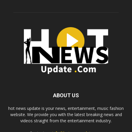
ABOUT US
hot news update is your news, entertainment, music fashion
website. We provide you with the latest breaking news and
videos straight from the entertainment industry.