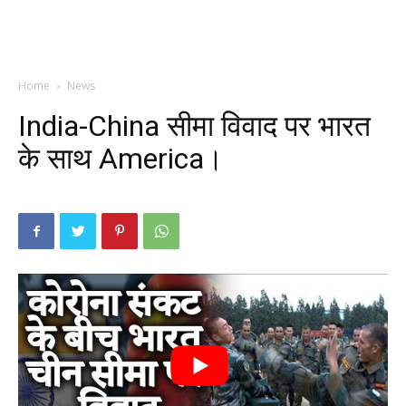
Home
News
India-China सीमा विवाद पर भारत
के साथ America।