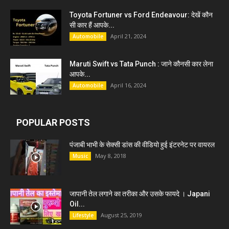
Toyota Fortuner vs Ford Endeavour: देखें कौन
सी कार हैं आपके...
April 21, 2024
Automobile
Maruti Swift vs Tata Punch : जाने कौनसी कार लेना
आपके...
April 16, 2024
Automobile
POPULAR POSTS
पंजाबी भाभी के सेक्सी डांस की वीडियो हुई इंटरनेट पर वायरल
May 8, 2018
Music
जापानी तेल लगाने का तरीका और उसके फायदे । Japani
Oil...
August 25, 2019
Lifestyle