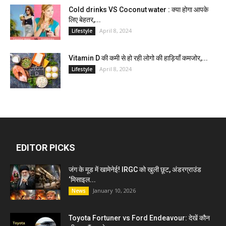
Cold drinks VS Coconut water : क्या होगा आपके
लिए बेहतर,...
April 8, 2024
Lifestyle
Vitamin D की कमी से हो रही लोगो की हाड़ियाँ कमजोर,...
April 8, 2024
Lifestyle
EDITOR PICKS
जंग के मूड में खामेनेई! IRGC को खुली छूट, अंडरग्राउंड
‘मिसाइल...
January 10, 2026
News
Toyota Fortuner vs Ford Endeavour: देखें कौन