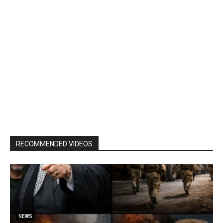
RECOMMENDED VIDEOS
NEWS