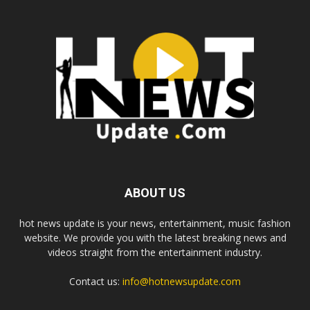
ABOUT US
hot news update is your news, entertainment, music fashion
website. We provide you with the latest breaking news and
videos straight from the entertainment industry.
Contact us:
info@hotnewsupdate.com