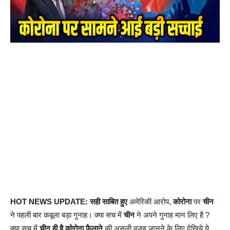
HOT NEWS UPDATE: सही साबित हुए
अमेरिकी आरोप,
कोरोना
पर
चीन
ने पहली बार कबूला बड़ा गुनाह। क्या सच में
चीन
ने अपने गुनाह मान लिए है ?
क्या सच में
चीन ही है कोरोना फ़ैलाने
की असली वजह जानने के लिए देखिये ये