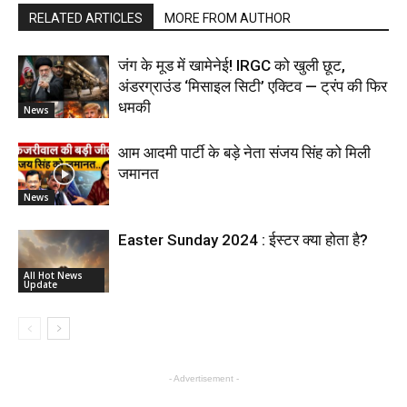
RELATED ARTICLES
MORE FROM AUTHOR
जंग के मूड में खामेनेई! IRGC को खुली छूट,
अंडरग्राउंड ‘मिसाइल सिटी’ एक्टिव — ट्रंप की फिर
धमकी
News
आम आदमी पार्टी के बड़े नेता संजय सिंह को मिली
जमानत
News
Easter Sunday 2024 : ईस्टर क्या होता है?
All Hot News
Update
- Advertisement -