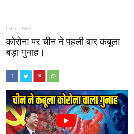
Home
News
कोरोना पर चीन ने पहली बार कबूला
बड़ा गुनाह।