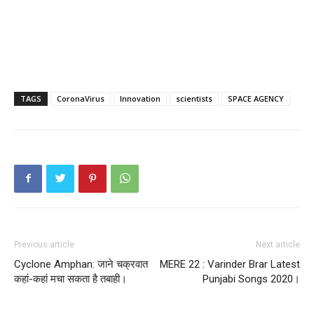
TAGS
CoronaVirus
Innovation
scientists
SPACE AGENCY
Previous article
Next article
Cyclone Amphan: जाने चक्रवात
MERE 22 : Varinder Brar Latest
कहां-कहां मचा सकता है तबाही।
Punjabi Songs 2020।