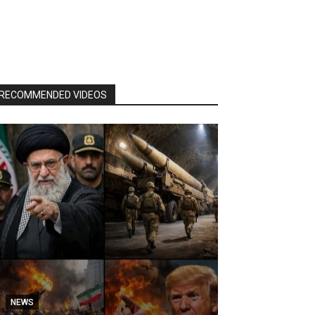
RECOMMENDED VIDEOS
NEWS