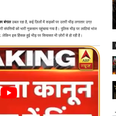
िम बंगाल
उबल रहा है, कई ज़िलों में सड़कों पर उतरी भीड़ लगातार उग्र
 संपत्तियों को भारी नुकसान पहुंचाया गया है। पुलिस भीड़ पर लाठियां भांज
ी. लेकिन इस हिंसक हुई भीड़ पर सियासत भी ज़ोरों से हो रही है।