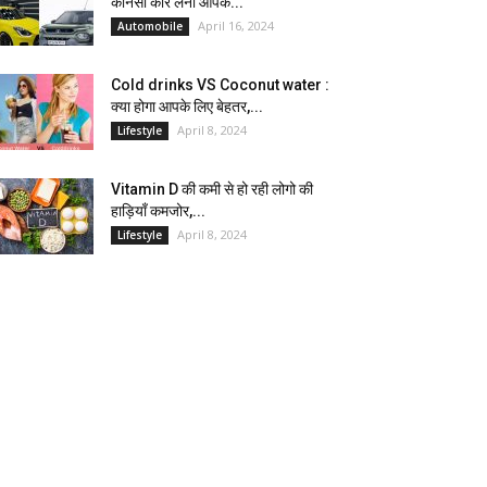
कौनसी कार लेना आपके...
April 16, 2024
Automobile
Cold drinks VS Coconut water :
क्या होगा आपके लिए बेहतर,...
April 8, 2024
Lifestyle
Vitamin D की कमी से हो रही लोगो की
हाड़ियाँ कमजोर,...
April 8, 2024
Lifestyle