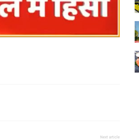
Next article