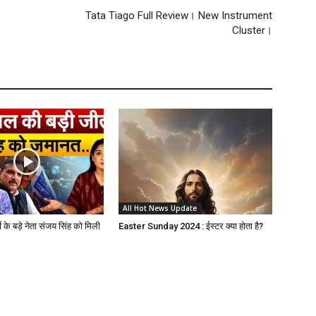
Tata Tiago Full Review। New Instrument
Cluster।
All Hot News Update
 के बड़े नेता संजय सिंह को मिली
Easter Sunday 2024 : ईस्टर क्या होता है?