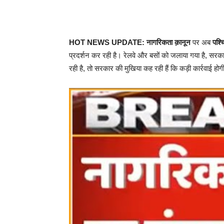
HOT NEWS UPDATE:
नागरिकता क़ानून
पर अब
पश्च
प्रदर्शन कर रही है। रेलवे और बसों को जलाया गया है, सरकारी
रही है, तो सरकार की मुखिया कह रही हैं कि कड़ी कार्रवाई होग