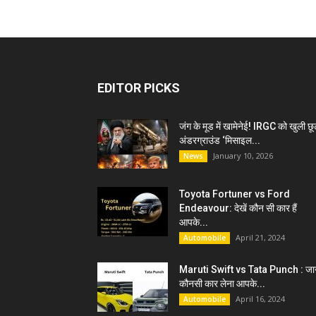
EDITOR PICKS
जंग के मूड में खामेनेई! IRGC को खुली छू
अंडरग्राउंड ‘मिसाइल...
January 10, 2026
News
Toyota Fortuner vs Ford
Endeavour: देखें कौन सी कार हैं
आपके...
April 21, 2024
Automobile
Maruti Swift vs Tata Punch : जान
कौनसी कार लेना आपके...
April 16, 2024
Automobile