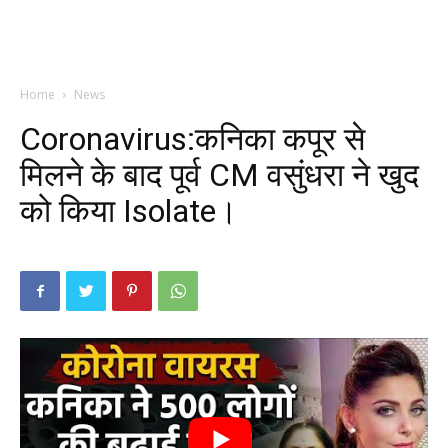
Home
News
Coronavirus:कनिका कपूर से
मिलने के बाद पूर्व CM वसुंधरा ने खुद
को किया Isolate।