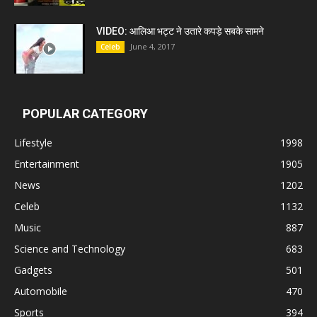
VIDEO: आलिआ भट्ट ने उतारे कपड़े सबके सामने
June 4, 2017
Celeb
POPULAR CATEGORY
Lifestyle
1998
Entertainment
1905
News
1202
Celeb
1132
Music
887
Science and Technology
683
Gadgets
501
Automobile
470
Sports
394