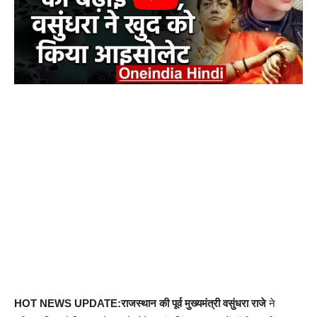
HOT NEWS UPDATE:राजस्थान की पूर्व मुख्यमंत्री वसुंधरा राजे
ने