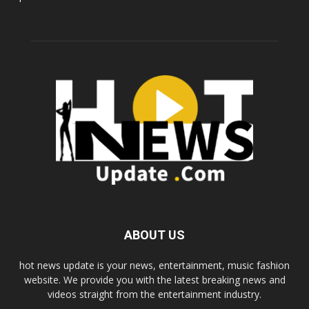
ABOUT US
hot news update is your news, entertainment, music fashion
website. We provide you with the latest breaking news and
videos straight from the entertainment industry.