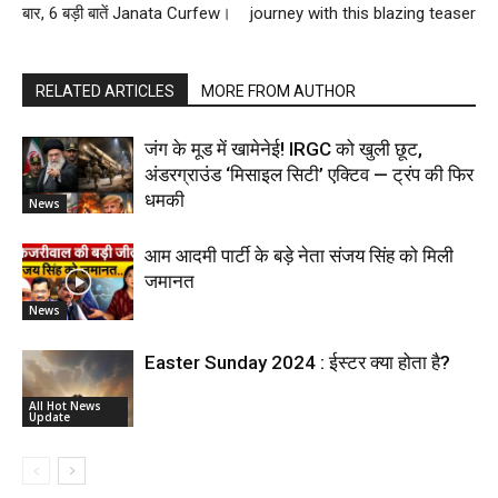
बार, 6 बड़ी बातें Janata Curfew।
journey with this blazing teaser
RELATED ARTICLES
MORE FROM AUTHOR
जंग के मूड में खामेनेई! IRGC को खुली छूट,
अंडरग्राउंड ‘मिसाइल सिटी’ एक्टिव — ट्रंप की फिर
धमकी
News
आम आदमी पार्टी के बड़े नेता संजय सिंह को मिली
जमानत
News
Easter Sunday 2024 : ईस्टर क्या होता है?
All Hot News
Update