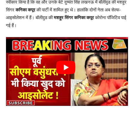
स्वीकार किया है कि वह और उनके बेटे दुष्यंत सिंह लखनऊ में बॉलीवुड की मशहूर
सिंगर
कनिका कपूर
की पार्टी में शामिल हुए थे। हालांकि दोनों नेता अब सेल्फ-
आइसोलेशन में हैं। बॉलीवुड की
मशहूर सिंगर कनिका कपूर
कोरोना पॉजिटिव पाई
गई हैं।