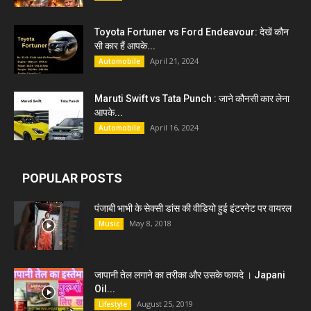
Toyota Fortuner vs Ford Endeavour: देखें कौन
सी कार हैं आपके...
April 21, 2024
Automobile
Maruti Swift vs Tata Punch : जाने कौनसी कार लेना
आपके...
April 16, 2024
Automobile
POPULAR POSTS
पंजाबी भाभी के सेक्सी डांस की वीडियो हुई इंटरनेट पर वायरल
May 8, 2018
Music
जापानी तेल लगाने का तरीका और उसके फायदे । Japani
Oil...
August 25, 2019
Lifestyle