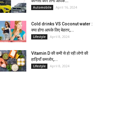
कौनसी कार लेना आपके...
April 16, 2024
Automobile
Cold drinks VS Coconut water :
क्या होगा आपके लिए बेहतर,...
April 8, 2024
Lifestyle
Vitamin D की कमी से हो रही लोगो की
हाड़ियाँ कमजोर,...
April 8, 2024
Lifestyle