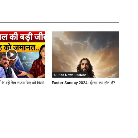
All Hot News Update
 के बड़े नेता संजय सिंह को मिली
Easter Sunday 2024 : ईस्टर क्या होता है?