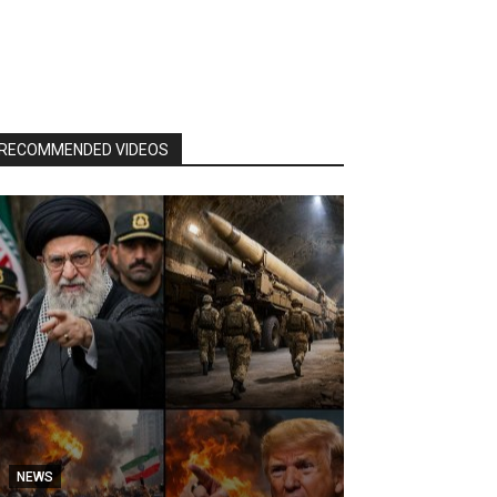
RECOMMENDED VIDEOS
NEWS