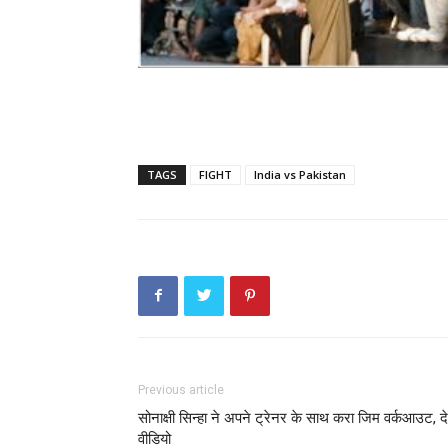
TAGS
FIGHT
India vs Pakistan
Previous article
सोनाक्षी सिन्हा ने अपने ट्रेनर के साथ करा जिम वर्कआउट, दे
वीडियो