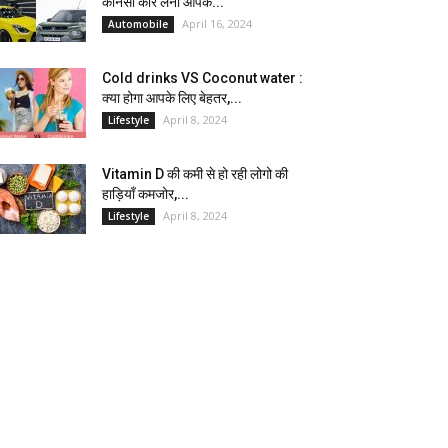
कौनसी कार लेना आपके...
April 16, 2024
Automobile
Cold drinks VS Coconut water :
क्या होगा आपके लिए बेहतर,...
April 8, 2024
Lifestyle
Vitamin D की कमी से हो रही लोगो की
हाड़ियाँ कमजोर,...
April 8, 2024
Lifestyle