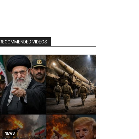
RECOMMENDED VIDEOS
NEWS