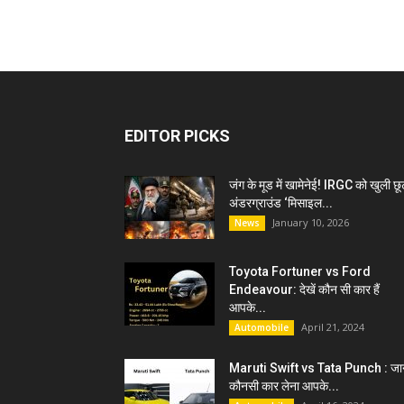
EDITOR PICKS
जंग के मूड में खामेनेई! IRGC को खुली छू
अंडरग्राउंड ‘मिसाइल...
January 10, 2026
News
Toyota Fortuner vs Ford
Endeavour: देखें कौन सी कार हैं
आपके...
April 21, 2024
Automobile
Maruti Swift vs Tata Punch : जान
कौनसी कार लेना आपके...