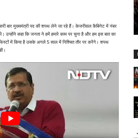
सरी बार मुख्यमंत्री पद की शपथ लेने जा रहे हैं। केजरीवाल कैबिनेट में नंबर
उन्होंने कहा कि जनता ने हमें हमारे काम पर चुना है और हम इस बात का
फेस्टों में किया है उसके अगले 5 साल में निश्चित तौर पर करेंगे। शपथ
रखी।