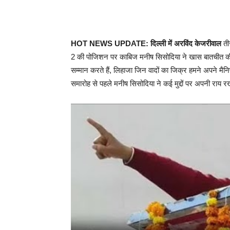
HOT NEWS UPDATE: दिल्ली में अरविंद केजरीवाल
ती
2 की पोजिशन पर काबिज मनीष सिसोदिया ने खास बातचीत की। 
सम्मान करते हैं, लिहाजा जिन वादों का जिक्र हमने अपने मैनि
समारोह से पहले मनीष सिसोदिया ने कई मुद्दों पर अपनी राय 