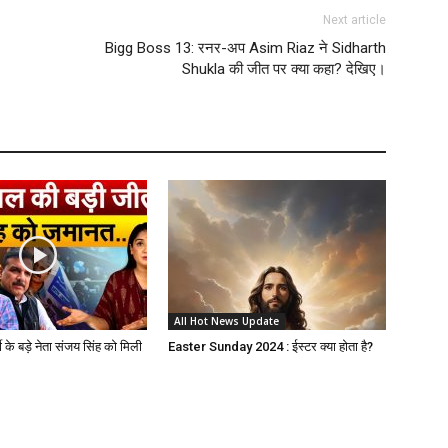
Next article
Bigg Boss 13: रनर-अप Asim Riaz ने Sidharth
Shukla की जीत पर क्या कहा? देखिए।
All Hot News Update
 के बड़े नेता संजय सिंह को मिली
Easter Sunday 2024 : ईस्टर क्या होता है?