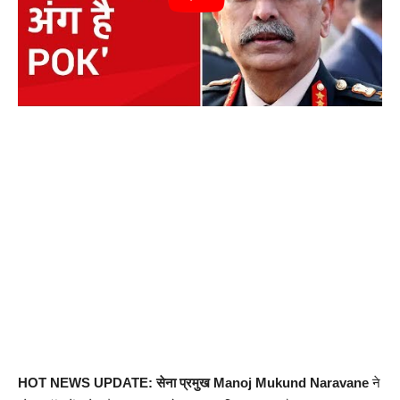
HOT NEWS UPDATE: सेना प्रमुख Manoj Mukund Naravane
ने