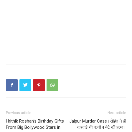
Previous article
Next article
Hrithik Roshan’s Birthday Gifts
Jaipur Murder Case।रोहित ने ही
From Big Bollywood Stars in
करवाई थी पत्नी व बेटे की हत्या।