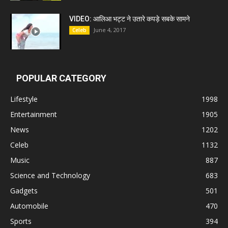
VIDEO: आलिआ भट्ट ने उतारे कपड़े सबके सामने
June 4, 2017
Celeb
POPULAR CATEGORY
Lifestyle
1998
Entertainment
1905
News
1202
Celeb
1132
Music
887
Science and Technology
683
Gadgets
501
Automobile
470
Sports
394