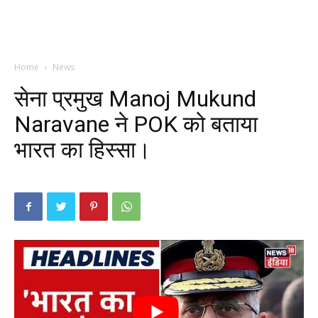
Home
News
सेना प्रमुख Manoj Mukund
Naravane ने POK को बताया
भारत का हिस्सा।