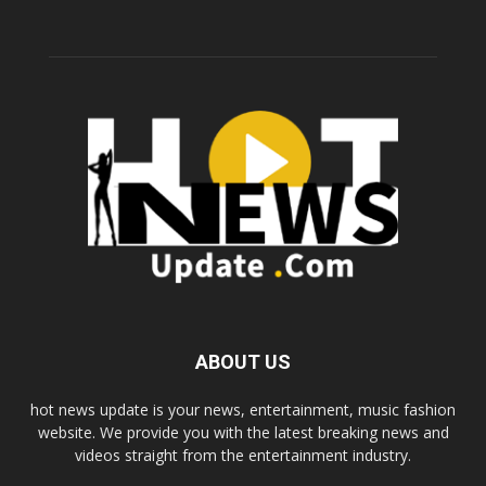
ABOUT US
hot news update is your news, entertainment, music fashion
website. We provide you with the latest breaking news and
videos straight from the entertainment industry.