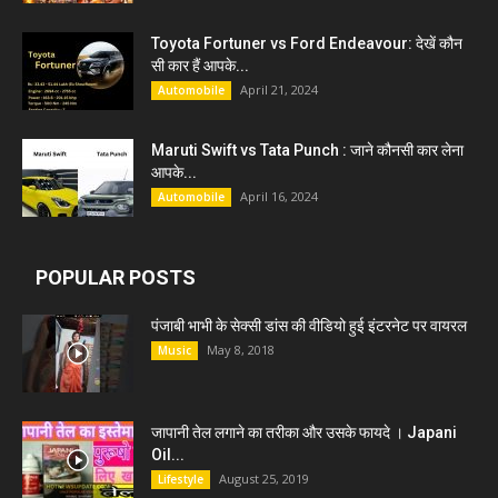
Toyota Fortuner vs Ford Endeavour: देखें कौन
सी कार हैं आपके...
April 21, 2024
Automobile
Maruti Swift vs Tata Punch : जाने कौनसी कार लेना
आपके...
April 16, 2024
Automobile
POPULAR POSTS
पंजाबी भाभी के सेक्सी डांस की वीडियो हुई इंटरनेट पर वायरल
May 8, 2018
Music
जापानी तेल लगाने का तरीका और उसके फायदे । Japani
Oil...
August 25, 2019
Lifestyle