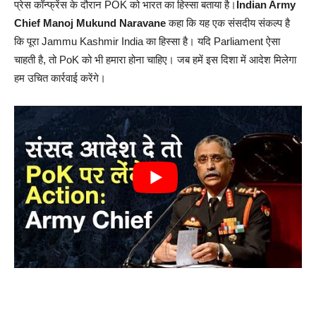
प्रेस कॉन्फ्रेंस के दौरान POK को भारत का हिस्सा बताया है।
Indian Army
Chief Manoj Mukund Naravane
कहा कि यह एक संसदीय संकल्प है
कि पूरा Jammu Kashmir India का हिस्सा है। यदि Parliament ऐसा
चाहती है, तो PoK को भी हमारा होना चाहिए। जब हमें इस दिशा में आदेश मिलेगा
हम उचित कार्रवाई करेंगे।