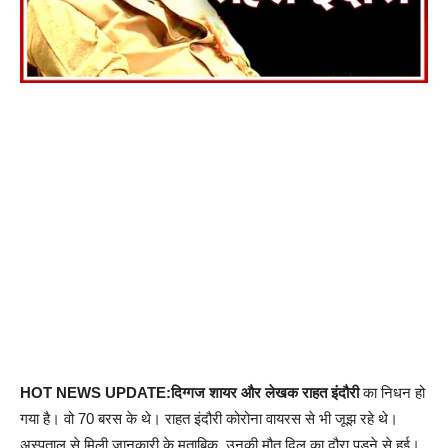
HOT NEWS UPDATE:दिग्गज शायर और लेखक राहत इंदौरी
का निधन हो
गया है। वो 70 बरस के थे। राहत इंदौरी कोरोना वायरस से भी जूझ रहे थे।
अस्पताल से मिली जानकारी के मुताबिक़, उनकी मौत दिल का दौरा पड़ने से हुई।