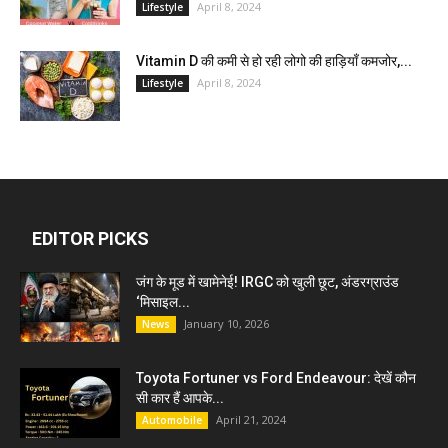
April 8, 2024
Lifestyle
Vitamin D की कमी से हो रही लोगो की हाड़ियाँ कमजोर,...
April 8, 2024
Lifestyle
EDITOR PICKS
जंग के मूड में खामेनेई! IRGC को खुली छूट, अंडरग्राउंड
‘मिसाइल...
January 10, 2026
News
Toyota Fortuner vs Ford Endeavour: देखें कौन
सी कार हैं आपके...
April 21, 2024
Automobile