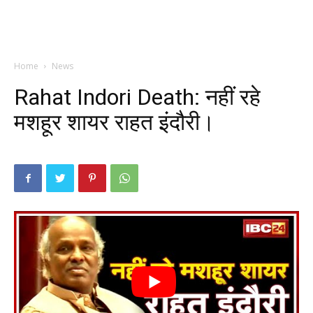
Home
News
Rahat Indori Death: नहीं रहे
मशहूर शायर राहत इंदौरी।