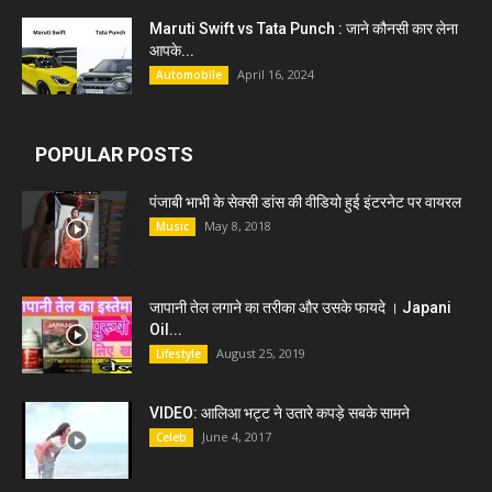
Maruti Swift vs Tata Punch : जाने कौनसी कार लेना
आपके...
April 16, 2024
Automobile
POPULAR POSTS
पंजाबी भाभी के सेक्सी डांस की वीडियो हुई इंटरनेट पर वायरल
May 8, 2018
Music
जापानी तेल लगाने का तरीका और उसके फायदे । Japani
Oil...
August 25, 2019
Lifestyle
VIDEO: आलिआ भट्ट ने उतारे कपड़े सबके सामने
June 4, 2017
Celeb