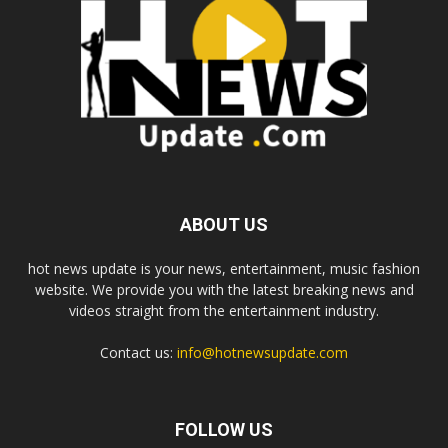
ABOUT US
hot news update is your news, entertainment, music fashion
website. We provide you with the latest breaking news and
videos straight from the entertainment industry.
Contact us:
info@hotnewsupdate.com
FOLLOW US