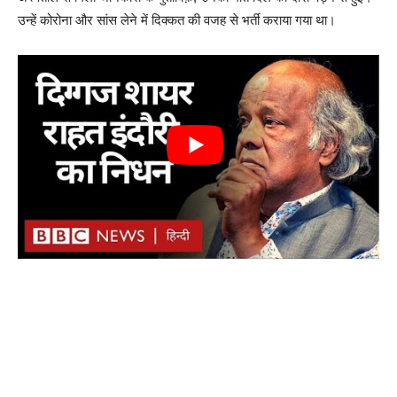
उन्हें कोरोना और सांस लेने में दिक्कत की वजह से भर्ती कराया गया था।