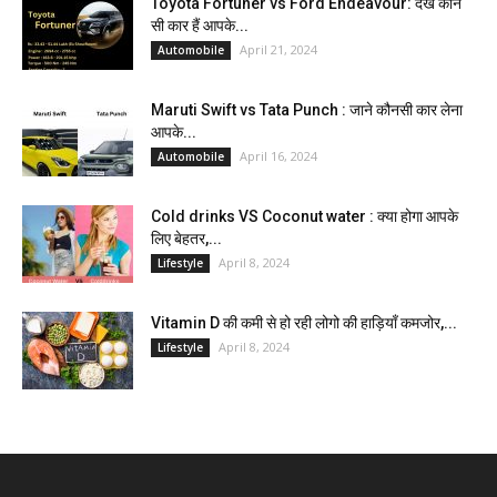
Toyota Fortuner vs Ford Endeavour: देखें कौन
सी कार हैं आपके...
April 21, 2024
Automobile
Maruti Swift vs Tata Punch : जाने कौनसी कार लेना
आपके...
April 16, 2024
Automobile
Cold drinks VS Coconut water : क्या होगा आपके
लिए बेहतर,...
April 8, 2024
Lifestyle
Vitamin D की कमी से हो रही लोगो की हाड़ियाँ कमजोर,...
April 8, 2024
Lifestyle