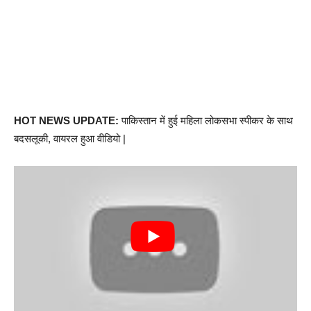
HOT NEWS UPDATE:
पाकिस्तान में हुई महिला लोकसभा स्पीकर के साथ
बदसलूकी, वायरल हुआ वीडियो |