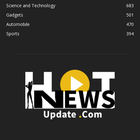
Science and Technology
683
Gadgets
501
Automobile
470
Sports
394