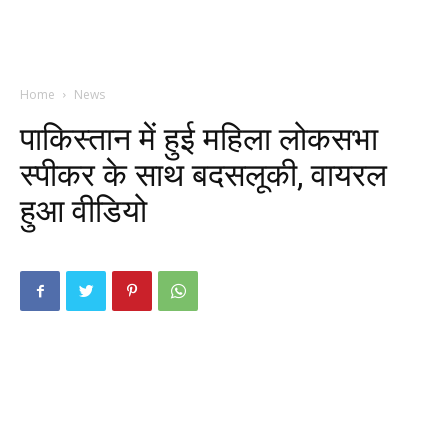
Home
News
पाकिस्तान में हुई महिला लोकसभा
स्पीकर के साथ बदसलूकी, वायरल
हुआ वीडियो