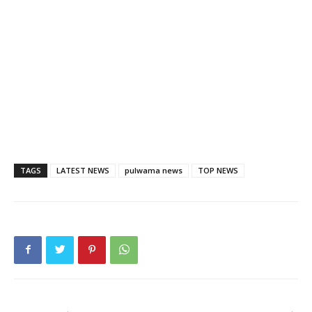
TAGS
LATEST NEWS
pulwama news
TOP NEWS