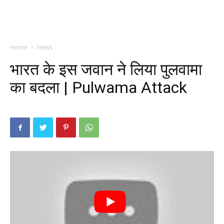
Home
News
भारत के इस जवान ने लिया पुलवामा
का बदला | Pulwama Attack