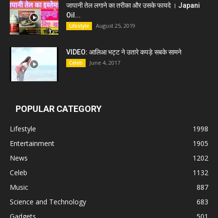
जापानी तेल लगाने का तरीका और उसके फायदे । Japani
Oil...
August 25, 2019
Lifestyle
VIDEO: आलिआ भट्ट ने उतारे कपड़े सबके सामने
June 4, 2017
Celeb
POPULAR CATEGORY
Lifestyle
1998
Entertainment
1905
News
1202
Celeb
1132
Music
887
Science and Technology
683
Gadgets
501