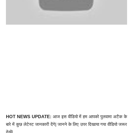
HOT NEWS UPDATE:
आज इस वीडियो में हम आपको पुलवामा अटैक के
बारे में कुछ लेटेस्ट जानकारी देंगे| जानने के लिए उपर दिखाया गया वीडियो जरूर
देखें|