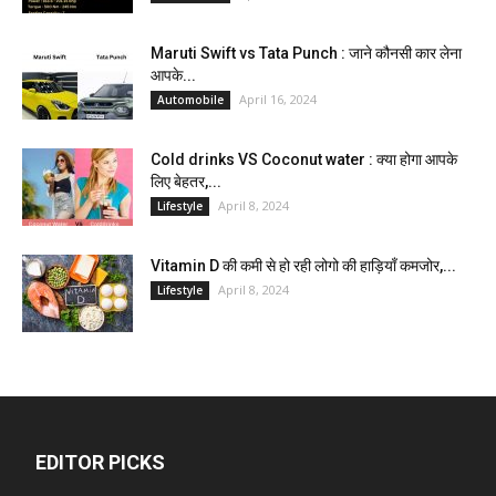
Maruti Swift vs Tata Punch : जाने कौनसी कार लेना
आपके...
April 16, 2024
Automobile
Cold drinks VS Coconut water : क्या होगा आपके
लिए बेहतर,...
April 8, 2024
Lifestyle
Vitamin D की कमी से हो रही लोगो की हाड़ियाँ कमजोर,...
April 8, 2024
Lifestyle
EDITOR PICKS