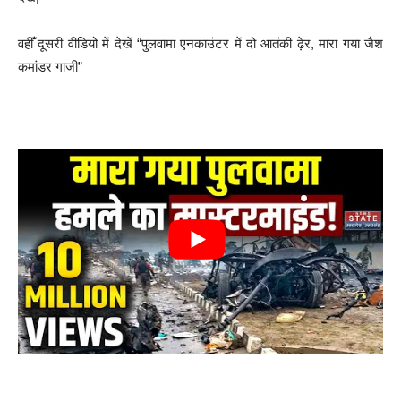
वहीँ दूसरी वीडियो में देखें “पुलवामा एनकाउंटर में दो आतंकी ढ़ेर, मारा गया जैश
कमांडर गाजी”