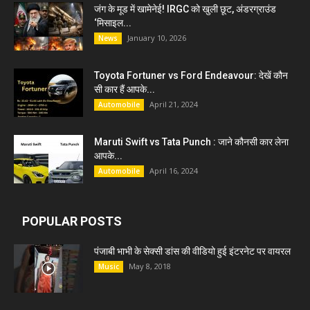
जंग के मूड में खामेनेई! IRGC को खुली छूट, अंडरग्राउंड
‘मिसाइल...
January 10, 2026
News
Toyota Fortuner vs Ford Endeavour: देखें कौन
सी कार हैं आपके...
April 21, 2024
Automobile
Maruti Swift vs Tata Punch : जाने कौनसी कार लेना
आपके...
April 16, 2024
Automobile
POPULAR POSTS
पंजाबी भाभी के सेक्सी डांस की वीडियो हुई इंटरनेट पर वायरल
May 8, 2018
Music