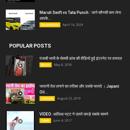
Maruti Swift vs Tata Punch : जाने कौनसी कार लेना
आपके...
April 16, 2024
Automobile
POPULAR POSTS
पंजाबी भाभी के सेक्सी डांस की वीडियो हुई इंटरनेट पर वायरल
May 8, 2018
Music
जापानी तेल लगाने का तरीका और उसके फायदे । Japani
Oil...
August 25, 2019
Lifestyle
VIDEO: आलिआ भट्ट ने उतारे कपड़े सबके सामने
June 4, 2017
Celeb