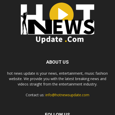
ABOUT US
hot news update is your news, entertainment, music fashion
website. We provide you with the latest breaking news and
videos straight from the entertainment industry.
Contact us:
info@hotnewsupdate.com
FOLLOW US