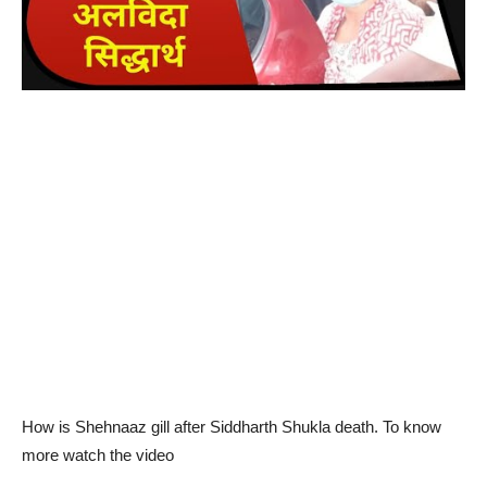
How is Shehnaaz gill after Siddharth Shukla death. To know
more watch the video