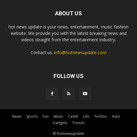
ABOUT US
hot news update is your news, entertainment, music fashion
website. We provide you with the latest breaking news and
videos straight from the entertainment industry.
Contact us:
info@hotnewsupdate.com
FOLLOW US
News
Sports
Fun
Music
Celeb
Life
Techno
Auto
Gadgets
Trends
© hotnewsupdate