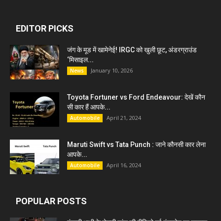
EDITOR PICKS
जंग के मूड में खामेनेई! IRGC को खुली छूट, अंडरग्राउंड
‘मिसाइल...
January 10, 2026
News
Toyota Fortuner vs Ford Endeavour: देखें कौन
सी कार हैं आपके...
April 21, 2024
Automobile
Maruti Swift vs Tata Punch : जाने कौनसी कार लेना
आपके...
April 16, 2024
Automobile
POPULAR POSTS