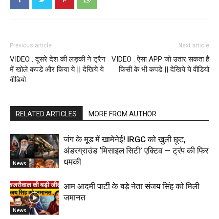
Previous article
Next article
VIDEO : दूसरे देश की लड़की ने ट्रैन
VIDEO : ऐसा APP जो उतार सकता है
में खोले कपडे और किया ये || देखिये ये
किसी के भी कपडे || देखिये ये वीडियो
वीडियो
RELATED ARTICLES
MORE FROM AUTHOR
जंग के मूड में खामेनेई! IRGC को खुली छूट,
अंडरग्राउंड ‘मिसाइल सिटी’ एक्टिव — ट्रंप की फिर
धमकी
News
आम आदमी पार्टी के बड़े नेता संजय सिंह को मिली
जमानत
News