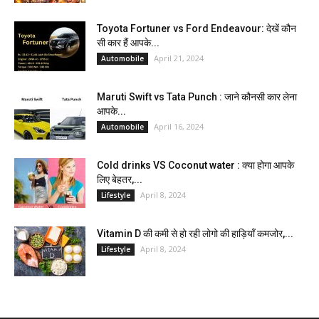
Toyota Fortuner vs Ford Endeavour: देखें कौन
सी कार हैं आपके...
April 21, 2024
Automobile
Maruti Swift vs Tata Punch : जाने कौनसी कार लेना
आपके...
April 16, 2024
Automobile
Cold drinks VS Coconut water : क्या होगा आपके
लिए बेहतर,...
April 8, 2024
Lifestyle
Vitamin D की कमी से हो रही लोगो की हाड़ियाँ कमजोर,...
April 8, 2024
Lifestyle