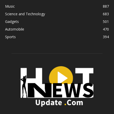
Music
887
Science and Technology
683
Gadgets
501
Automobile
470
Sports
394