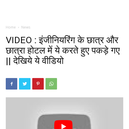
Home
News
VIDEO : इंजीनियरिंग के छात्र और
छात्रा होटल में ये करते हुए पकड़े गए
|| देखिये ये वीडियो