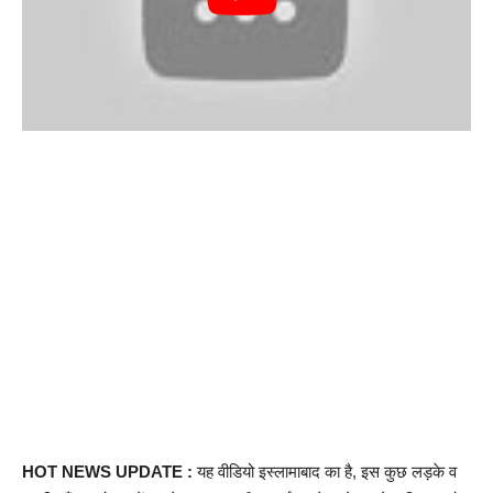
HOT NEWS UPDATE :
यह वीडियो इस्लामाबाद का है, इस कुछ लड़के व