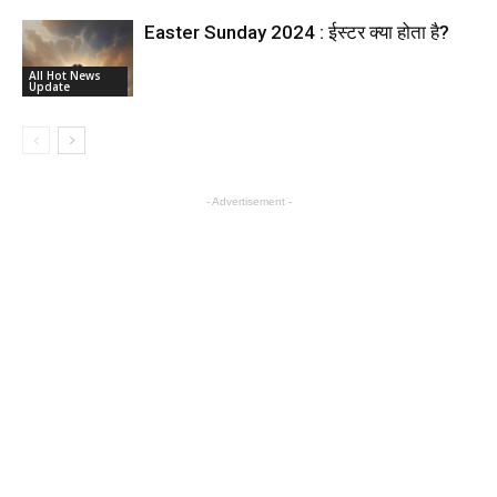
Easter Sunday 2024 : ईस्टर क्या होता है?
All Hot News
Update
- Advertisement -