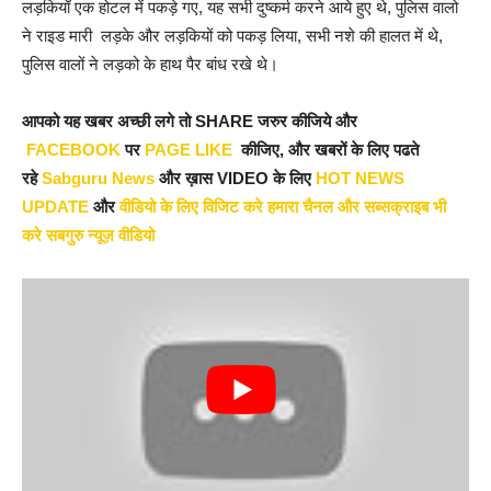
लड़कियाँ एक होटल में पकड़े गए, यह सभी दुष्कर्म करने आये हुए थे, पुलिस वालो
ने राइड मारी लड़के और लड़कियों को पकड़ लिया, सभी नशे की हालत में थे,
पुलिस वालों ने लड़को के हाथ पैर बांध रखे थे।
आपको यह खबर अच्छी लगे तो SHARE जरुर कीजिये और
FACEBOOK
पर
PAGE LIKE
कीजिए, और खबरों के लिए पढते
रहे
Sabguru News
और ख़ास VIDEO के लिए
HOT NEWS
UPDATE
और
वीडियो के लिए विजिट करे हमारा चैनल और सब्सक्राइब भी
करे सबगुरु न्यूज़ वीडियो