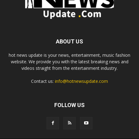
ABOUT US
hot news update is your news, entertainment, music fashion
website. We provide you with the latest breaking news and
videos straight from the entertainment industry.
Contact us:
info@hotnewsupdate.com
FOLLOW US