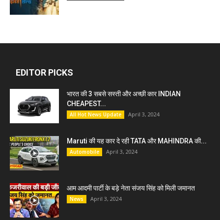
EDITOR PICKS
भारत की 3 सबसे सस्ती और अच्छी कार INDIAN
CHEAPEST...
April 3, 2024
All Hot News Update
Maruti की यह कार दे रही TATA और MAHINDRA की...
April 3, 2024
Automobile
आम आदमी पार्टी के बड़े नेता संजय सिंह को मिली जमानत
April 3, 2024
News