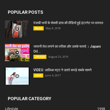
POPULAR POSTS
पंजाबी भाभी के सेक्सी डांस की वीडियो हुई इंटरनेट पर वायरल
May 8, 2018
Music
जापानी तेल लगाने का तरीका और उसके फायदे । Japani
Oil...
August 25, 2019
Lifestyle
VIDEO: आलिआ भट्ट ने उतारे कपड़े सबके सामने
June 4, 2017
Celeb
POPULAR CATEGORY
Lifestyle
1998