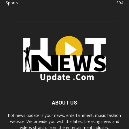
Sports
394
ABOUT US
hot news update is your news, entertainment, music fashion
website. We provide you with the latest breaking news and
videos straight from the entertainment industry.