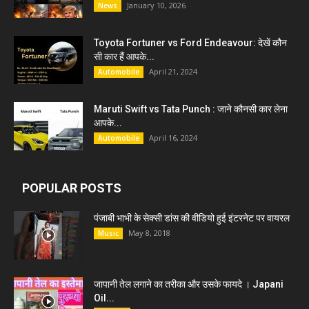
January 10, 2026
News
Toyota Fortuner vs Ford Endeavour: देखें कौन
सी कार हैं आपके...
April 21, 2024
Automobile
Maruti Swift vs Tata Punch : जाने कौनसी कार लेना
आपके...
April 16, 2024
Automobile
POPULAR POSTS
पंजाबी भाभी के सेक्सी डांस की वीडियो हुई इंटरनेट पर वायरल
May 8, 2018
Music
जापानी तेल लगाने का तरीका और उसके फायदे । Japani
Oil...