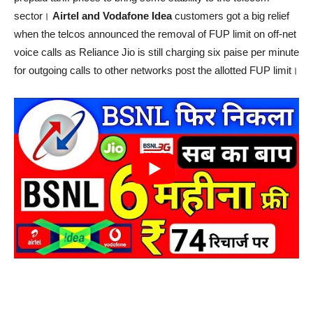
sector।
Airtel and Vodafone Idea
customers got a big relief
when the telcos announced the removal of FUP limit on off-net
voice calls as Reliance Jio is still charging six paise per minute
for outgoing calls to other networks post the allotted FUP limit।