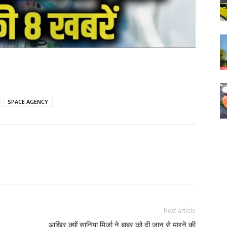
SPACE AGENCY
Next article
आखिर क्यों सानिया मिर्ज़ा ने बाबर को दी जान से मारने की