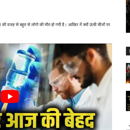
रने की वजह से बहुत से लोगो की मौत हो गयी है। आखिर में क्यों ऊंची चीजों पर