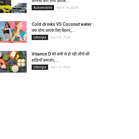
कौनसी कार लेना आपके...
April 16, 2024
Automobile
Cold drinks VS Coconut water :
क्या होगा आपके लिए बेहतर,...
April 8, 2024
Lifestyle
Vitamin D की कमी से हो रही लोगो की
हाड़ियाँ कमजोर,...
April 8, 2024
Lifestyle