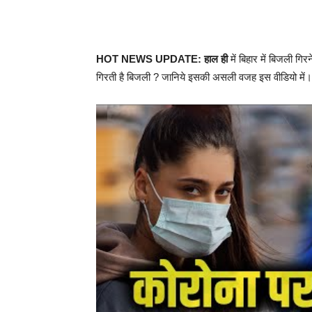
HOT NEWS UPDATE: हाल ही
में बिहार में बिजली गि
गिरती है बिजली ? जानिये इसकी असली वजह इस वीडियो में।