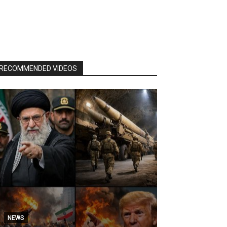
RECOMMENDED VIDEOS
NEWS