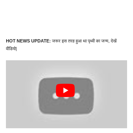
HOT NEWS UPDATE:
जरूर इस तरह हुआ था पृथ्वी का जन्म, देखें
वीडियो|