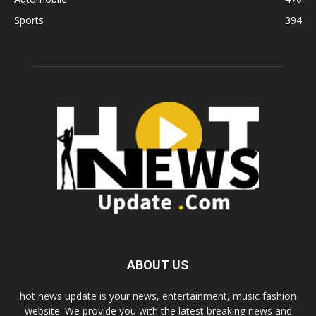
Sports
394
ABOUT US
hot news update is your news, entertainment, music fashion
website. We provide you with the latest breaking news and