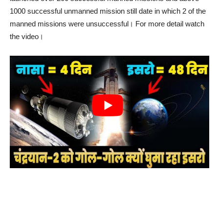
1000 successful unmanned mission still date in which 2 of the
manned missions were unsuccessful। For more detail watch
the video।