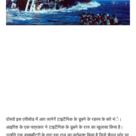
दोस्तो इस एपीसोड में आप जानेगें टाइटैनिक के डूबने के रहस्य के बारे मंे।
आइरिश के एक पत्रकार ने टाइटैनिक के डूबने के राज का खुलासा किया है।
उन्होंने एक डाक्युमैंट्री के द्वारा इस राज का पर्दाफाश किया है जिसे चैनल फोर पर