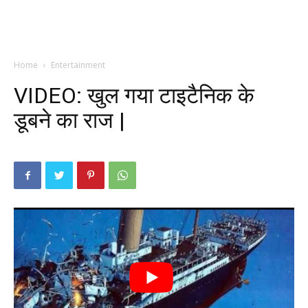
Home
Entertainment
VIDEO: खुल गया टाइटैनिक के
डूबने का राज |