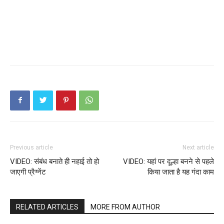
Previous article
Next article
VIDEO: संबंध बनाते ही नहाई तो हो
VIDEO: यहां पर दूल्हा बनने से पहले
जाएगी प्रैग्नेंट
किया जाता है यह गंदा काम
RELATED ARTICLES
MORE FROM AUTHOR