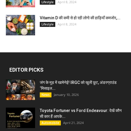
April 8, 2024
Lifestyle
Vitamin D की कमी से हो रही लोगो की हाड़ियाँ कमजोर,...
April 8, 2024
Lifestyle
EDITOR PICKS
जंग के मूड में खामेनेई! IRGC को खुली छूट, अंडरग्राउंड
‘मिसाइल...
January 10, 2026
News
Toyota Fortuner vs Ford Endeavour: देखें कौन
सी कार हैं आपके...
April 21, 2024
Automobile