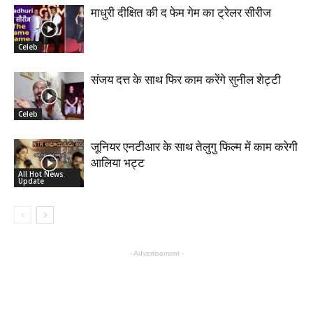
माधुरी दीक्षित की द फेम गेम का ट्रेलर सीरीज
Celeb
संजय दत्त के साथ फिर काम करेंगे सुनील शेट्टी
Celeb
जूनियर एनटीआर के साथ तेलुगु फिल्म में काम करेगी
आलिया भट्ट
All Hot News
Update
- Advertisement -