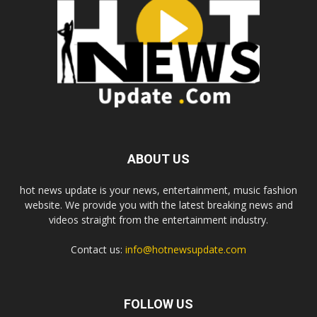
ABOUT US
hot news update is your news, entertainment, music fashion
website. We provide you with the latest breaking news and
videos straight from the entertainment industry.
Contact us:
info@hotnewsupdate.com
FOLLOW US