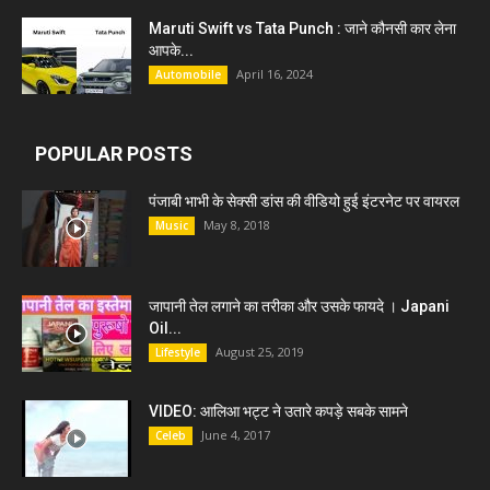
Maruti Swift vs Tata Punch : जाने कौनसी कार लेना
आपके...
April 16, 2024
Automobile
POPULAR POSTS
पंजाबी भाभी के सेक्सी डांस की वीडियो हुई इंटरनेट पर वायरल
May 8, 2018
Music
जापानी तेल लगाने का तरीका और उसके फायदे । Japani
Oil...
August 25, 2019
Lifestyle
VIDEO: आलिआ भट्ट ने उतारे कपड़े सबके सामने
June 4, 2017
Celeb