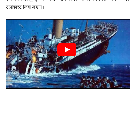
टेलीकास्ट किया जाएगा।