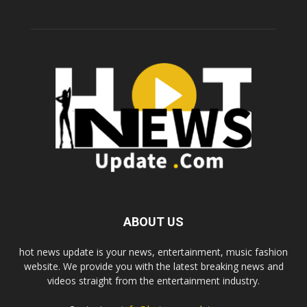
ABOUT US
hot news update is your news, entertainment, music fashion
website. We provide you with the latest breaking news and
videos straight from the entertainment industry.