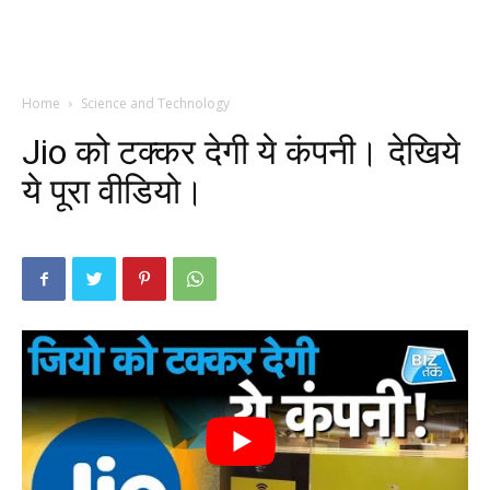
Home
Science and Technology
Jio को टक्कर देगी ये कंपनी। देखिये
ये पूरा वीडियो।