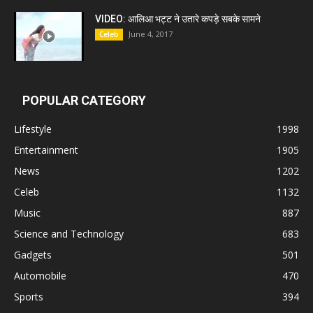
VIDEO: आलिआ भट्ट ने उतारे कपड़े सबके सामने
June 4, 2017
Celeb
POPULAR CATEGORY
Lifestyle
1998
Entertainment
1905
News
1202
Celeb
1132
Music
887
Science and Technology
683
Gadgets
501
Automobile
470
Sports
394