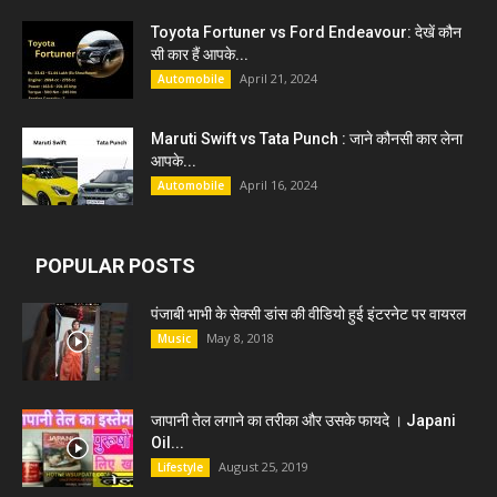
Toyota Fortuner vs Ford Endeavour: देखें कौन
सी कार हैं आपके...
April 21, 2024
Automobile
Maruti Swift vs Tata Punch : जाने कौनसी कार लेना
आपके...
April 16, 2024
Automobile
POPULAR POSTS
पंजाबी भाभी के सेक्सी डांस की वीडियो हुई इंटरनेट पर वायरल
May 8, 2018
Music
जापानी तेल लगाने का तरीका और उसके फायदे । Japani
Oil...
August 25, 2019
Lifestyle