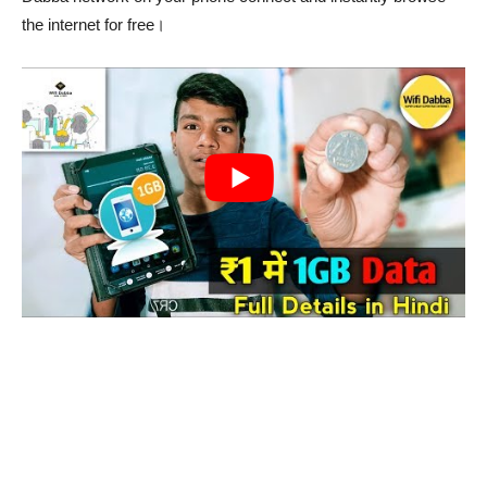
the internet for free।