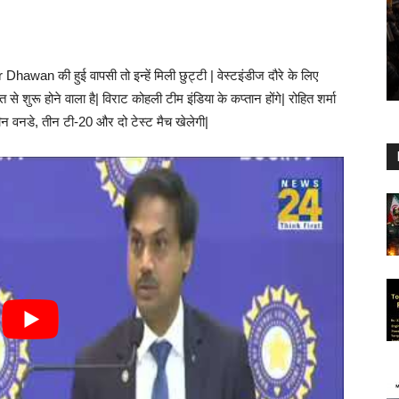
wan की हुई वापसी तो इन्हें मिली छुट्टी | वेस्टइंडीज दौरे के लिए
े शुरू होने वाला है| विराट कोहली टीम इंडिया के कप्तान होंगे| रोहित शर्मा
तीन वनडे, तीन टी-20 और दो टेस्ट मैच खेलेगी|