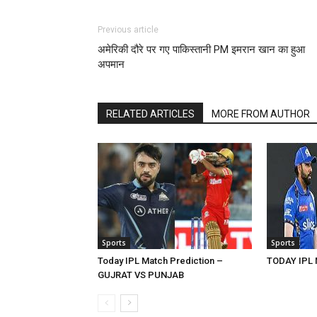
Previous article
अमेरिकी दौरे पर गए पाकिस्तानी PM इमरान खान का हुआ
अपमान
RELATED ARTICLES
MORE FROM AUTHOR
Sports
Sports
Today IPL Match Prediction –
TODAY IPL 
GUJRAT VS PUNJAB