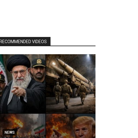
RECOMMENDED VIDEOS
NEWS