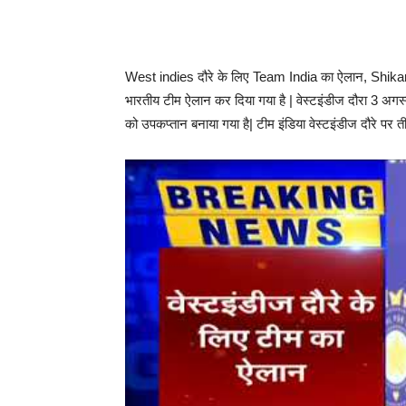
West indies दौरे के लिए Team India का ऐलान, Shikar Dha
भारतीय टीम ऐलान कर दिया गया है | वेस्टइंडीज दौरा 3 अगस्त स
को उपकप्तान बनाया गया है| टीम इंडिया वेस्टइंडीज दौरे पर 