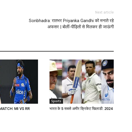
Next article
Sonbhadra: रातभर Priyanka Gandhi को मनाते रहे
अफसर | बोलीं-पीड़ितों से मिलकर ही जाऊंगी
Sports
MATCH: MI VS RR
भारत के 5 सबसे अमीर क्रिकेट खिलाडी: 2024