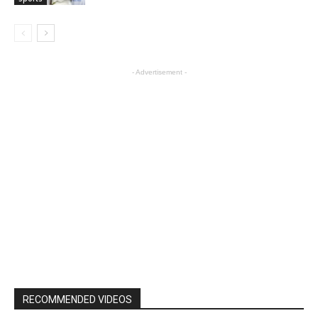
- Advertisement -
RECOMMENDED VIDEOS