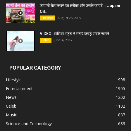
जापानी तेल लगाने का तरीका और उसके फायदे । Japani
Oil...
August 25, 2019
Lifestyle
VIDEO: आलिआ भट्ट ने उतारे कपड़े सबके सामने
June 4, 2017
Celeb
POPULAR CATEGORY
Lifestyle
1998
Entertainment
1905
News
1202
Celeb
1132
Music
887
Science and Technology
683