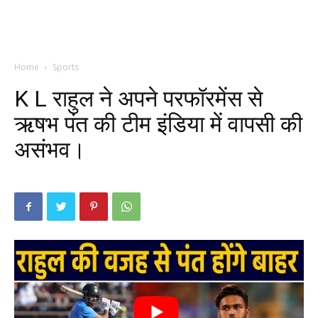
Home
Sports
K L राहुल ने अपने परफॉरमेंस से
ऋषभ पंत की टीम इंडिया में वापसी की
असंभव।