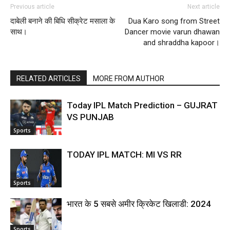
Previous article
Next article
दाबेली बनाने की बिधि सीक्रेट मसाला के
Dua Karo song from Street
साथ।
Dancer movie varun dhawan
and shraddha kapoor।
RELATED ARTICLES
MORE FROM AUTHOR
Today IPL Match Prediction – GUJRAT
VS PUNJAB
Sports
TODAY IPL MATCH: MI VS RR
Sports
भारत के 5 सबसे अमीर क्रिकेट खिलाडी: 2024
Sports