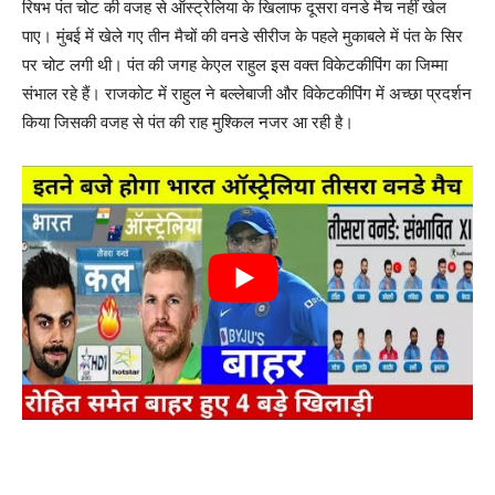
रिषभ पंत चोट की वजह से ऑस्ट्रेलिया के खिलाफ दूसरा वनडे मैच नहीं खेल
पाए। मुंबई में खेले गए तीन मैचों की वनडे सीरीज के पहले मुकाबले में पंत के सिर
पर चोट लगी थी। पंत की जगह केएल राहुल इस वक्त विकेटकीपिंग का जिम्मा
संभाल रहे हैं। राजकोट में राहुल ने बल्लेबाजी और विकेटकीपिंग में अच्छा प्रदर्शन
किया जिसकी वजह से पंत की राह मुश्किल नजर आ रही है।