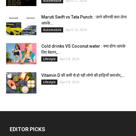
April 21, 2024
Automobile
Maruti Swift vs Tata Punch : जाने कौनसी कार लेना
आपके...
April 16, 2024
Automobile
Cold drinks VS Coconut water : क्या होगा आपके
लिए बेहतर,...
April 8, 2024
Lifestyle
Vitamin D की कमी से हो रही लोगो की हाड़ियाँ कमजोर,...
April 8, 2024
Lifestyle
EDITOR PICKS