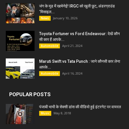
जंग के मूड में खामेनेई! IRGC को खुली छूट, अंडरग्राउंड
‘मिसाइल...
January 10, 2026
News
Toyota Fortuner vs Ford Endeavour: देखें कौन
सी कार हैं आपके...
April 21, 2024
Automobile
Maruti Swift vs Tata Punch : जाने कौनसी कार लेना
आपके...
April 16, 2024
Automobile
POPULAR POSTS
पंजाबी भाभी के सेक्सी डांस की वीडियो हुई इंटरनेट पर वायरल
May 8, 2018
Music