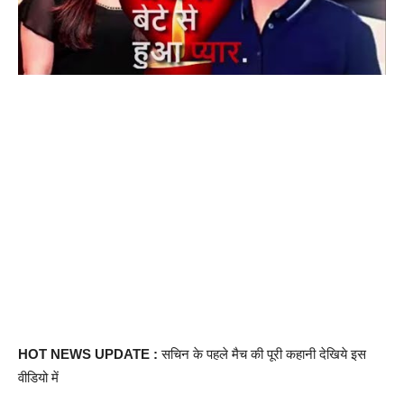
HOT NEWS UPDATE :
सचिन के पहले मैच की पूरी कहानी देखिये इस
वीडियो में