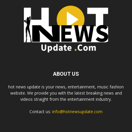
ABOUT US
hot news update is your news, entertainment, music fashion
website. We provide you with the latest breaking news and
videos straight from the entertainment industry.
Contact us:
info@hotnewsupdate.com