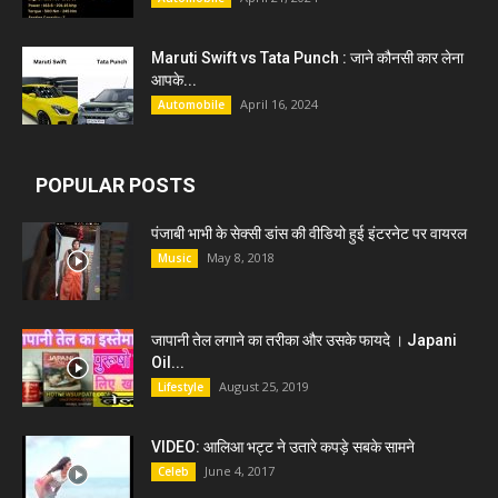
Maruti Swift vs Tata Punch : जाने कौनसी कार लेना
आपके...
April 16, 2024
Automobile
POPULAR POSTS
पंजाबी भाभी के सेक्सी डांस की वीडियो हुई इंटरनेट पर वायरल
May 8, 2018
Music
जापानी तेल लगाने का तरीका और उसके फायदे । Japani
Oil...
August 25, 2019
Lifestyle
VIDEO: आलिआ भट्ट ने उतारे कपड़े सबके सामने
June 4, 2017
Celeb