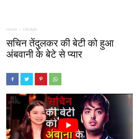
Home
Lifestyle
सचिन तेंदुलकर की बेटी को हुआ
अंबवानी के बेटे से प्यार