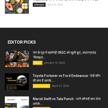
April 8, 2024
Lifestyle
EDITOR PICKS
जंग के मूड में खामेनेई! IRGC को खुली छूट, अंडरग्राउंड
‘मिसाइल...
January 10, 2026
News
Toyota Fortuner vs Ford Endeavour: देखें कौन
सी कार हैं आपके...
April 21, 2024
Automobile
Maruti Swift vs Tata Punch : जाने कौनसी कार लेना
आपके...