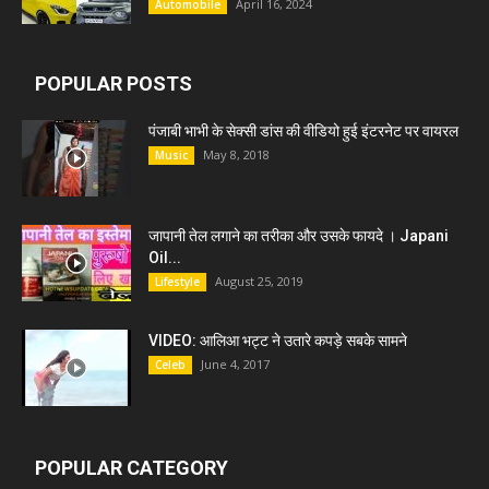
April 16, 2024
Automobile
POPULAR POSTS
पंजाबी भाभी के सेक्सी डांस की वीडियो हुई इंटरनेट पर वायरल
May 8, 2018
Music
जापानी तेल लगाने का तरीका और उसके फायदे । Japani
Oil...
August 25, 2019
Lifestyle
VIDEO: आलिआ भट्ट ने उतारे कपड़े सबके सामने
June 4, 2017
Celeb
POPULAR CATEGORY