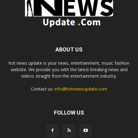
ABOUT US
hot news update is your news, entertainment, music fashion
website. We provide you with the latest breaking news and
videos straight from the entertainment industry.
Contact us:
info@hotnewsupdate.com
FOLLOW US