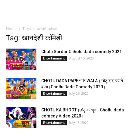
Home
Tags
खानदेशी कॉमेडी
Tag: खानदेशी कॉमेडी
Chotu Sardar Chhotu dada comedy 2021
August 15, 2020
Entertainment
CHOTU DADA PAPEETE WALA। छोटू दादा पपीते
वाला।Chottu Dada Comedy 2020।
July 26, 2020
Entertainment
CHOTU KA BHOOT।छोटू का भूत। Chottu dada
comedy Video 2020।
July 18, 2020
Entertainment