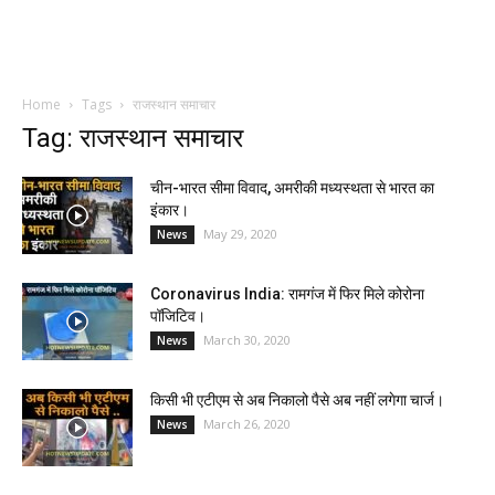
Home
Tags
राजस्थान समाचार
Tag: राजस्थान समाचार
चीन-भारत सीमा विवाद, अमरीकी मध्यस्थता से भारत का
इंकार।
May 29, 2020
News
Coronavirus India: रामगंज में फिर मिले कोरोना
पॉजिटिव।
March 30, 2020
News
किसी भी एटीएम से अब निकालो पैसे अब नहीं लगेगा चार्ज।
March 26, 2020
News