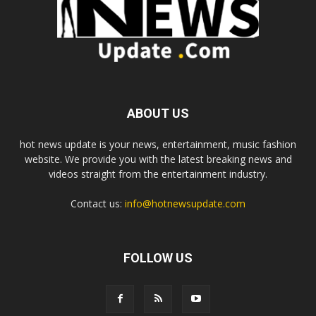
ABOUT US
hot news update is your news, entertainment, music fashion
website. We provide you with the latest breaking news and
videos straight from the entertainment industry.
Contact us:
info@hotnewsupdate.com
FOLLOW US