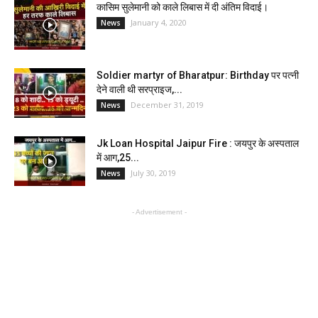
कासिम सुलेमानी को काले लिबास में दी अंतिम विदाई।
January 4, 2020
News
Soldier martyr of Bharatpur: Birthday पर पत्नी
देने वाली थी सरप्राइज,...
December 31, 2019
News
Jk Loan Hospital Jaipur Fire : जयपुर के अस्पताल
में आग,25...
July 30, 2019
News
- Advertisement -