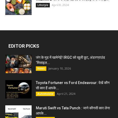
April 8, 2024
Lifestyle
EDITOR PICKS
जंग के मूड में खामेनेई! IRGC को खुली छूट, अंडरग्राउंड
‘मिसाइल...
January 10, 2026
News
Toyota Fortuner vs Ford Endeavour: देखें कौन
सी कार हैं आपके...
April 21, 2024
Automobile
Maruti Swift vs Tata Punch : जाने कौनसी कार लेना
आपके...