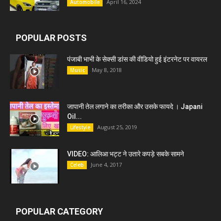
April 16, 2024
Automobile
POPULAR POSTS
पंजाबी भाभी के सेक्सी डांस की वीडियो हुई इंटरनेट पर वायरल
May 8, 2018
Music
जापानी तेल लगाने का तरीका और उसके फायदे । Japani
Oil...
August 25, 2019
Lifestyle
VIDEO: आलिआ भट्ट ने उतारे कपड़े सबके सामने
June 4, 2017
Celeb
POPULAR CATEGORY