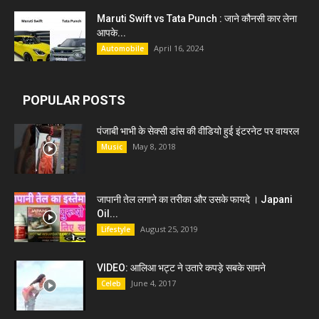
Maruti Swift vs Tata Punch : जाने कौनसी कार लेना
आपके...
April 16, 2024
Automobile
POPULAR POSTS
पंजाबी भाभी के सेक्सी डांस की वीडियो हुई इंटरनेट पर वायरल
May 8, 2018
Music
जापानी तेल लगाने का तरीका और उसके फायदे । Japani
Oil...
August 25, 2019
Lifestyle
VIDEO: आलिआ भट्ट ने उतारे कपड़े सबके सामने
June 4, 2017
Celeb