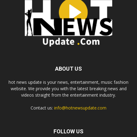
ABOUT US
hot news update is your news, entertainment, music fashion
website. We provide you with the latest breaking news and
videos straight from the entertainment industry.
Contact us:
info@hotnewsupdate.com
FOLLOW US