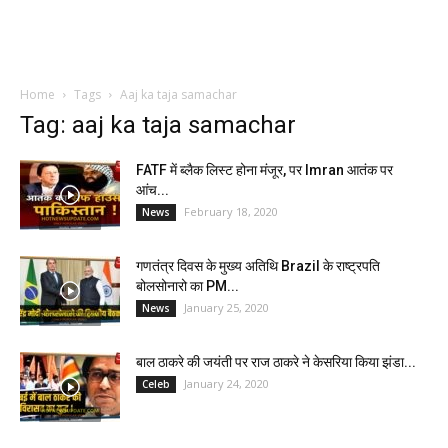
Home
Tags
Aaj ka taja samachar
Tag: aaj ka taja samachar
FATF में ब्लैक लिस्ट होना मंजूर, पर Imran आतंक पर
आंच...
February 18, 2020
News
गणतंत्र दिवस के मुख्य अतिथि Brazil के राष्ट्रपति
बोलसोनारो का PM...
January 25, 2020
News
बाल ठाकरे की जयंती पर राज ठाकरे ने केसरिया किया झंडा...
January 24, 2020
Celeb