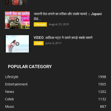
जापानी तेल लगाने का तरीका और उसके फायदे । Japani
Oil...
August 25, 2019
Lifestyle
VIDEO: आलिआ भट्ट ने उतारे कपड़े सबके सामने
June 4, 2017
Celeb
POPULAR CATEGORY
Lifestyle
1998
Entertainment
1905
News
1202
Celeb
1132
Music
887