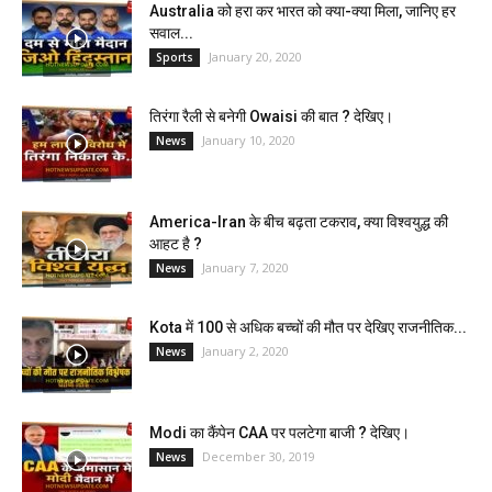
Australia को हरा कर भारत को क्या-क्या मिला, जानिए हर
सवाल...
January 20, 2020
Sports
तिरंगा रैली से बनेगी Owaisi की बात ? देखिए।
January 10, 2020
News
America-Iran के बीच बढ़ता टकराव, क्या विश्वयुद्ध की
आहट है ?
January 7, 2020
News
Kota में 100 से अधिक बच्चों की मौत पर देखिए राजनीतिक...
January 2, 2020
News
Modi का कैंपेन CAA पर पलटेगा बाजी ? देखिए।
December 30, 2019
News