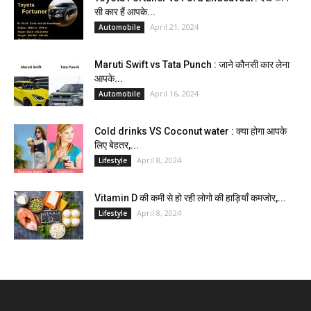
सी कार हैं आपके...
April 21, 2024
Automobile
Maruti Swift vs Tata Punch : जाने कौनसी कार लेना
आपके...
April 16, 2024
Automobile
Cold drinks VS Coconut water : क्या होगा आपके
लिए बेहतर,...
April 8, 2024
Lifestyle
Vitamin D की कमी से हो रही लोगो की हाड़ियाँ कमजोर,...
April 8, 2024
Lifestyle