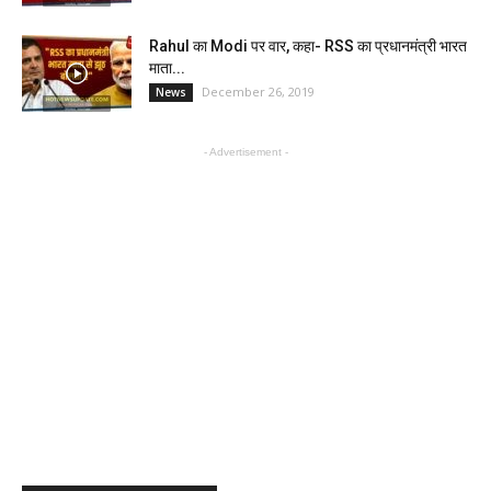
Rahul का Modi पर वार, कहा- RSS का प्रधानमंत्री भारत
माता...
December 26, 2019
News
- Advertisement -