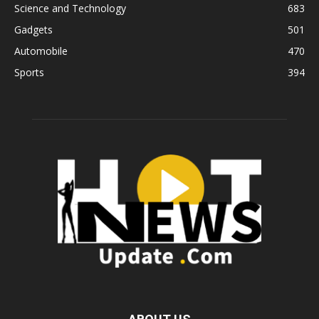
Science and Technology
683
Gadgets
501
Automobile
470
Sports
394