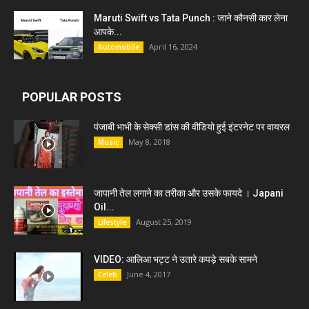
Maruti Swift vs Tata Punch : जाने कौनसी कार लेना
आपके...
April 16, 2024
Automobile
POPULAR POSTS
पंजाबी भाभी के सेक्सी डांस की वीडियो हुई इंटरनेट पर वायरल
May 8, 2018
Music
जापानी तेल लगाने का तरीका और उसके फायदे । Japani
Oil...
August 25, 2019
Lifestyle
VIDEO: आलिआ भट्ट ने उतारे कपड़े सबके सामने
June 4, 2017
Celeb