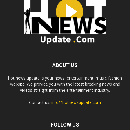
ABOUT US
hot news update is your news, entertainment, music fashion
website. We provide you with the latest breaking news and
videos straight from the entertainment industry.
Contact us:
info@hotnewsupdate.com
FOLLOW US