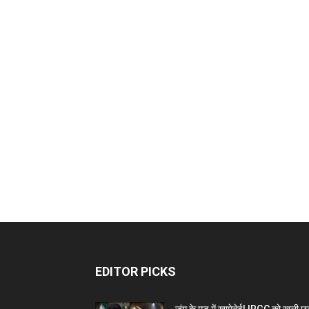
EDITOR PICKS