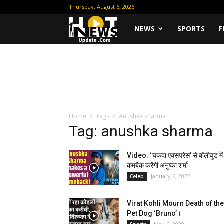
Thursday, August 6, 2026
Hot
NEWS
SPORTS
F
News
Update
Home
Tags
Anushka sharma
Tag: anushka sharma
Video: ‘चकदा एक्सप्रेस’ से बॉलीवुड में
कमबैक करेंगी अनुष्का शर्मा
January 6, 2022
Celeb
Virat Kohli Mourn Death of the
Pet Dog ‘Bruno’।