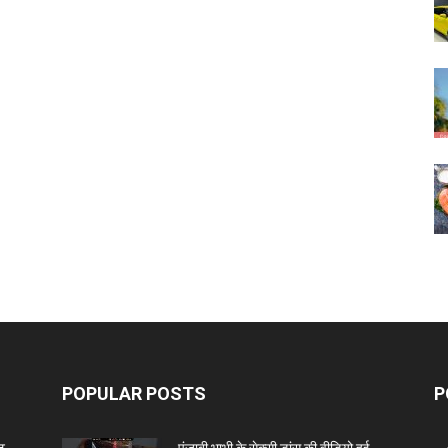
POPULAR POSTS
P