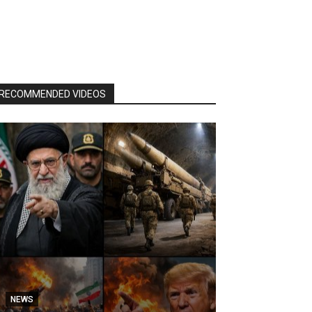
RECOMMENDED VIDEOS
NEWS