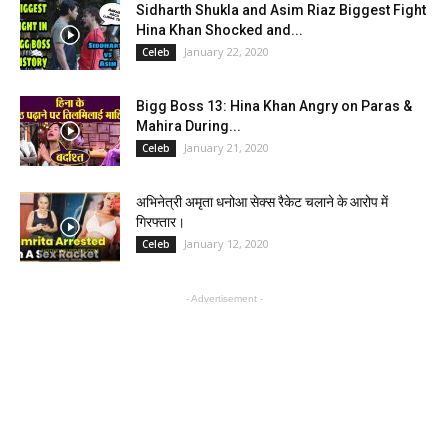
Sidharth Shukla and Asim Riaz Biggest Fight
Hina Khan Shocked and...
January 22, 2020
Celeb
Bigg Boss 13: Hina Khan Angry on Paras &
Mahira During...
January 21, 2020
Celeb
अभिनेत्री अमृता धनोआ सेक्स रैकेट चलाने के आरोप में
गिरफ्तार।
January 12, 2020
Celeb
- Advertisement -