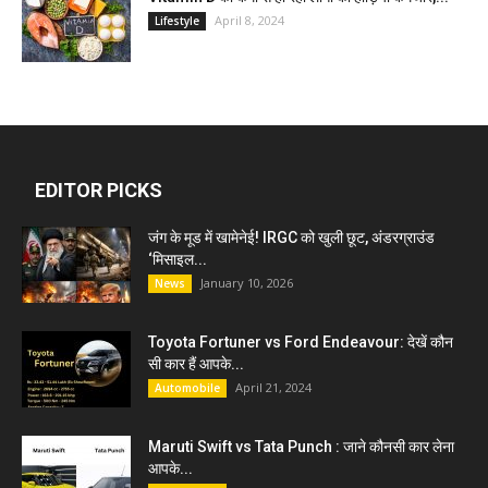
April 8, 2024
Lifestyle
EDITOR PICKS
जंग के मूड में खामेनेई! IRGC को खुली छूट, अंडरग्राउंड
‘मिसाइल...
January 10, 2026
News
Toyota Fortuner vs Ford Endeavour: देखें कौन
सी कार हैं आपके...
April 21, 2024
Automobile
Maruti Swift vs Tata Punch : जाने कौनसी कार लेना
आपके...