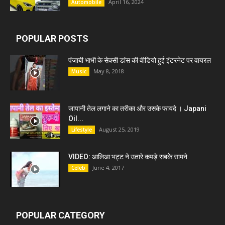
April 16, 2024
Automobile
POPULAR POSTS
पंजाबी भाभी के सेक्सी डांस की वीडियो हुई इंटरनेट पर वायरल
May 8, 2018
Music
जापानी तेल लगाने का तरीका और उसके फायदे । Japani
Oil...
August 25, 2019
Lifestyle
VIDEO: आलिआ भट्ट ने उतारे कपड़े सबके सामने
June 4, 2017
Celeb
POPULAR CATEGORY