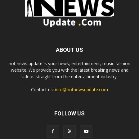
ABOUT US
hot news update is your news, entertainment, music fashion
website. We provide you with the latest breaking news and
videos straight from the entertainment industry.
Contact us:
info@hotnewsupdate.com
FOLLOW US