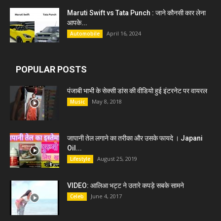
Maruti Swift vs Tata Punch : जाने कौनसी कार लेना
आपके...
April 16, 2024
Automobile
POPULAR POSTS
पंजाबी भाभी के सेक्सी डांस की वीडियो हुई इंटरनेट पर वायरल
May 8, 2018
Music
जापानी तेल लगाने का तरीका और उसके फायदे । Japani
Oil...
August 25, 2019
Lifestyle
VIDEO: आलिआ भट्ट ने उतारे कपड़े सबके सामने
June 4, 2017
Celeb