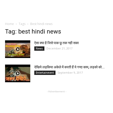
Home
Tags
Best hindi news
Tag: best hindi news
ऐसा क्या है जिसे पाक छू तक नही सका
December 21, 2017
News
देखिये लड़किया अकेले में करती हैं ये गन्दा काम, लड़को को...
September 9, 2017
Entertainment
- Advertisement -