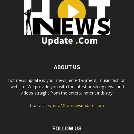
ABOUT US
hot news update is your news, entertainment, music fashion
website. We provide you with the latest breaking news and
videos straight from the entertainment industry.
Contact us:
info@hotnewsupdate.com
FOLLOW US