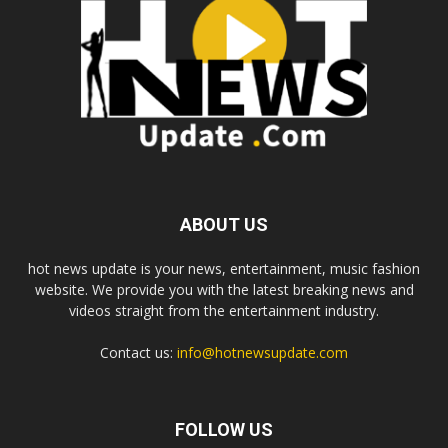
ABOUT US
hot news update is your news, entertainment, music fashion
website. We provide you with the latest breaking news and
videos straight from the entertainment industry.
Contact us:
info@hotnewsupdate.com
FOLLOW US