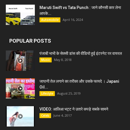
Maruti Swift vs Tata Punch : जाने कौनसी कार लेना
आपके...
April 16, 2024
Automobile
POPULAR POSTS
पंजाबी भाभी के सेक्सी डांस की वीडियो हुई इंटरनेट पर वायरल
May 8, 2018
Music
जापानी तेल लगाने का तरीका और उसके फायदे । Japani
Oil...
August 25, 2019
Lifestyle
VIDEO: आलिआ भट्ट ने उतारे कपड़े सबके सामने
June 4, 2017
Celeb