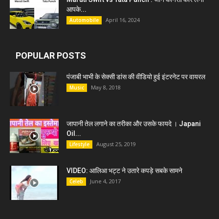
आपके...
April 16, 2024
Automobile
POPULAR POSTS
पंजाबी भाभी के सेक्सी डांस की वीडियो हुई इंटरनेट पर वायरल
May 8, 2018
Music
जापानी तेल लगाने का तरीका और उसके फायदे । Japani
Oil...
August 25, 2019
Lifestyle
VIDEO: आलिआ भट्ट ने उतारे कपड़े सबके सामने
June 4, 2017
Celeb