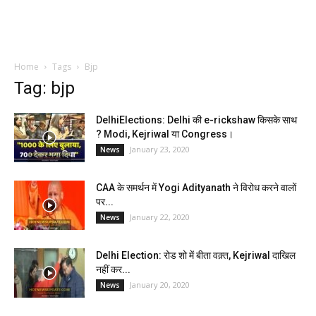
Home
Tags
Bjp
Tag: bjp
DelhiElections: Delhi की e-rickshaw किसके साथ
? Modi, Kejriwal या Congress।
January 23, 2020
News
CAA के समर्थन में Yogi Adityanath ने विरोध करने वालों
पर...
January 22, 2020
News
Delhi Election: रोड शो में बीता वक़्त, Kejriwal दाखिल
नहीं कर...
January 20, 2020
News