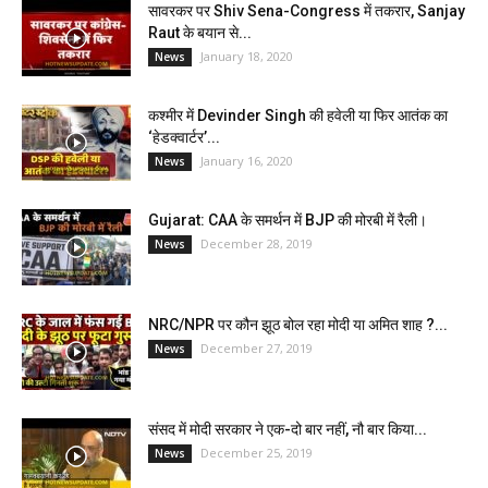
सावरकर पर Shiv Sena-Congress में तकरार, Sanjay
Raut के बयान से...
January 18, 2020
News
कश्मीर में Devinder Singh की हवेली या फिर आतंक का
‘हेडक्वार्टर’...
January 16, 2020
News
Gujarat: CAA के समर्थन में BJP की मोरबी में रैली।
December 28, 2019
News
NRC/NPR पर कौन झूठ बोल रहा मोदी या अमित शाह ?...
December 27, 2019
News
संसद में मोदी सरकार ने एक-दो बार नहीं, नौ बार किया...
December 25, 2019
News