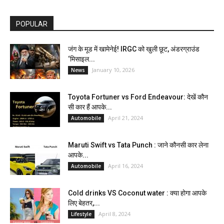
POPULAR
जंग के मूड में खामेनेई! IRGC को खुली छूट, अंडरग्राउंड
‘मिसाइल...
January 10, 2026
News
Toyota Fortuner vs Ford Endeavour: देखें कौन
सी कार हैं आपके...
April 21, 2024
Automobile
Maruti Swift vs Tata Punch : जाने कौनसी कार लेना
आपके...
April 16, 2024
Automobile
Cold drinks VS Coconut water : क्या होगा आपके
लिए बेहतर,...
April 8, 2024
Lifestyle