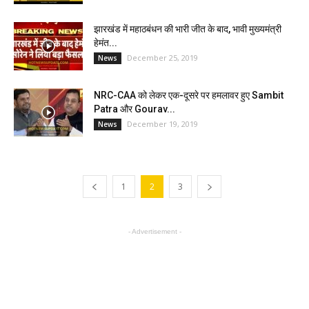
झारखंड में महाठबंधन की भारी जीत के बाद, भावी मुख्यमंत्री
हेमंत...
December 25, 2019
News
NRC-CAA को लेकर एक-दूसरे पर हमलावर हुए Sambit
Patra और Gourav...
December 19, 2019
News
1
2
3
- Advertisement -