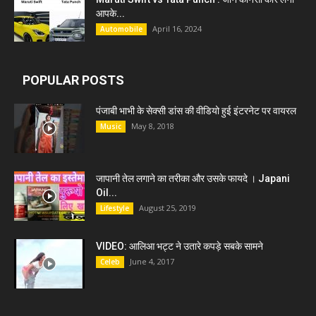
आपके...
April 16, 2024
Automobile
POPULAR POSTS
पंजाबी भाभी के सेक्सी डांस की वीडियो हुई इंटरनेट पर वायरल
May 8, 2018
Music
जापानी तेल लगाने का तरीका और उसके फायदे । Japani
Oil...
August 25, 2019
Lifestyle
VIDEO: आलिआ भट्ट ने उतारे कपड़े सबके सामने
June 4, 2017
Celeb