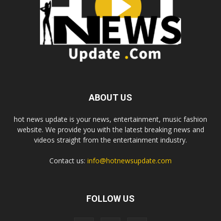
ABOUT US
hot news update is your news, entertainment, music fashion
website. We provide you with the latest breaking news and
videos straight from the entertainment industry.
Contact us:
info@hotnewsupdate.com
FOLLOW US